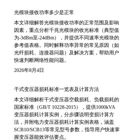
光模块接收功率多少是正常
本文详细解答光模块接收功率的正常范围及影响
因素，重点分析千兆光模块的收光标准（典型值
为-3dBm至-24dBm），并提供不同速率光模块的
参考值表格。同时解释功率异常的常见原因（如
光纤损耗、连接器问题）及解决方案，帮助用户
快速判断网络性能问题。
2026年8月4日
干式变压器损耗标准一览表及计算方法
本文详细解析干式变压器空载损耗、负载损耗的
国家标准（GB/T 10228-2015），提供1000kVA
变压器损耗计算实例，分步骤说明变损计算方
法，并附电力变压器损耗计算实例表格，涵盖
SCB10/SCB13等常见型号参数，指导用户快速掌
握变压器能效评估要点。