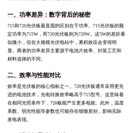
一、功率差异：数字背后的秘密
715和720光伏板最直观的区别在于功率。715光伏板的额
定功率为715W，而720光伏板则为720W。这5W的差距看
似微小，但在大规模光伏电站中，累积效应会变得明
显。两者的功率差异主要源于电池片效率、封装工艺和
材料选择的不同。
二、效率与性能对比
效率是光伏板的核心指标之一。720光伏板通常采用更先
进的电池技术，光电转换效率略高于715型号。这意味着
在相同光照条件下，720板能产生更多电能。此外，温度
系数、弱光性能等参数也可能存在细微差别，影响实际
发电表现。