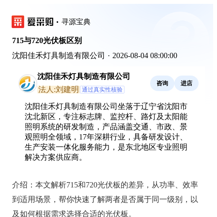
寻源宝典
715与720光伏板区别
沈阳佳禾灯具制造有限公司
·
2026-08-04 08:00:00
沈阳佳禾灯具制造有限公司
咨询
进店
法人:刘建明
通过真实性核验
沈阳佳禾灯具制造有限公司坐落于辽宁省沈阳市
沈北新区，专注标志牌、监控杆、路灯及太阳能
照明系统的研发制造，产品涵盖交通、市政、景
观照明全领域，17年深耕行业，具备研发设计、
生产安装一体化服务能力，是东北地区专业照明
解决方案供应商。
介绍：
本文解析715和720光伏板的差异，从功率、效率
到适用场景，帮你快速了解两者是否属于同一级别，以
及如何根据需求选择合适的光伏板。