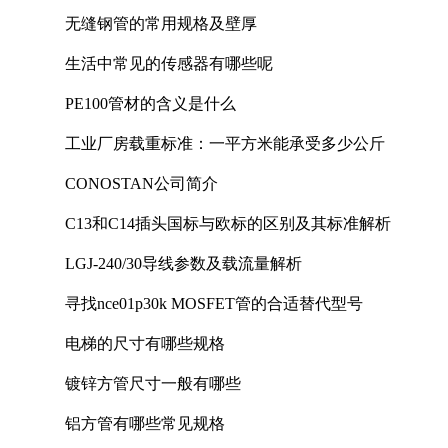
无缝钢管的常用规格及壁厚
生活中常见的传感器有哪些呢
PE100管材的含义是什么
工业厂房载重标准：一平方米能承受多少公斤
CONOSTAN公司简介
C13和C14插头国标与欧标的区别及其标准解析
LGJ-240/30导线参数及载流量解析
寻找nce01p30k MOSFET管的合适替代型号
电梯的尺寸有哪些规格
镀锌方管尺寸一般有哪些
铝方管有哪些常见规格