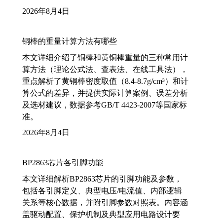
2026年8月4日
铜棒的重量计算方法有哪些
本文详细介绍了铜棒和黄铜棒重量的三种常用计
算方法（理论公式法、查表法、在线工具法），
重点解析了黄铜棒密度取值（8.4-8.7g/cm³）和计
算公式的差异，并提供实际计算案例、误差分析
及选材建议，数据参考GB/T 4423-2007等国家标
准。
2026年8月4日
BP2863芯片各引脚功能
本文详细解析BP2863芯片的引脚功能及参数，
包括各引脚定义、典型电压/电流值、内部逻辑
关系等核心数据，并附引脚参数对照表。内容涵
盖驱动配置、保护机制及典型应用电路设计要