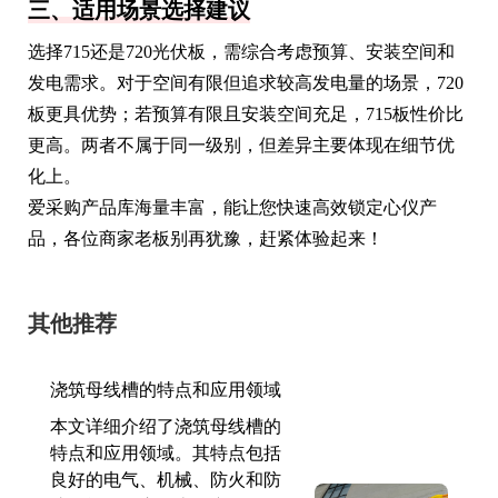
三、适用场景选择建议
选择715还是720光伏板，需综合考虑预算、安装空间和
发电需求。对于空间有限但追求较高发电量的场景，720
板更具优势；若预算有限且安装空间充足，715板性价比
更高。两者不属于同一级别，但差异主要体现在细节优
化上。
爱采购产品库海量丰富，能让您快速高效锁定心仪产
品，各位商家老板别再犹豫，赶紧体验起来！
其他推荐
浇筑母线槽的特点和应用领域
本文详细介绍了浇筑母线槽的
特点和应用领域。其特点包括
良好的电气、机械、防火和防