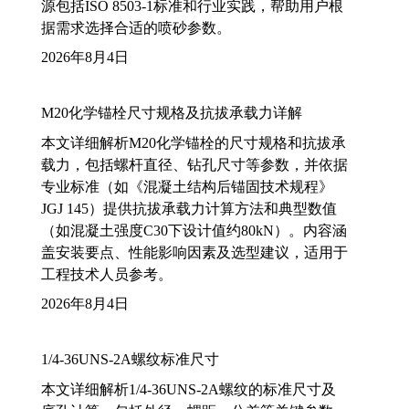
源包括ISO 8503-1标准和行业实践，帮助用户根
据需求选择合适的喷砂参数。
2026年8月4日
M20化学锚栓尺寸规格及抗拔承载力详解
本文详细解析M20化学锚栓的尺寸规格和抗拔承
载力，包括螺杆直径、钻孔尺寸等参数，并依据
专业标准（如《混凝土结构后锚固技术规程》
JGJ 145）提供抗拔承载力计算方法和典型数值
（如混凝土强度C30下设计值约80kN）。内容涵
盖安装要点、性能影响因素及选型建议，适用于
工程技术人员参考。
2026年8月4日
1/4-36UNS-2A螺纹标准尺寸
本文详细解析1/4-36UNS-2A螺纹的标准尺寸及