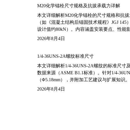
M20化学锚栓尺寸规格及抗拔承载力详解
本文详细解析M20化学锚栓的尺寸规格和抗
（如《混凝土结构后锚固技术规程》JGJ 14
设计值约80kN）。内容涵盖安装要点、性
2026年8月4日
1/4-36UNS-2A螺纹标准尺寸
本文详细解析1/4-36UNS-2A螺纹的标
数据来源（ASME B1.1标准）。针对1/4
（Φ5.18mm），并附加工艺建议与扩展知识。
2026年8月4日