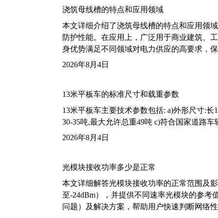
浇筑母线槽的特点和应用领域
本文详细介绍了浇筑母线槽的特点和应用领域
防护性能。在应用上，广泛用于商业建筑、工
身优势满足不同领域对电力供应的高要求，保
2026年8月4日
13米平板车的标准尺寸和载重参数
13米平板车主要技术参数包括: a)外形尺寸:长13m
30-35吨,最大允许总重49吨 c)符合国家道
2026年8月4日
光模块接收功率多少是正常
本文详细解答光模块接收功率的正常范围及影
至-24dBm），并提供不同速率光模块的参
问题）及解决方案，帮助用户快速判断网络性