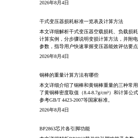
2026年8月4日
干式变压器损耗标准一览表及计算方法
本文详细解析干式变压器空载损耗、负载损耗的国家标
计算实例，分步骤说明变损计算方法，并附电力变
参数，指导用户快速掌握变压器能效评估要点
2026年8月4日
铜棒的重量计算方法有哪些
本文详细介绍了铜棒和黄铜棒重量的三种常用
了黄铜棒密度取值（8.4-8.7g/cm³）和
参考GB/T 4423-2007等国家标准。
2026年8月4日
BP2863芯片各引脚功能