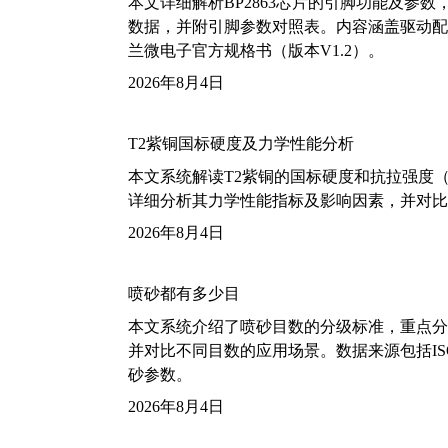
本文详细解析BP2863芯片的引脚功能及参
数据，并附引脚参数对照表。内容涵盖驱动配
兰微电子官方规格书（版本V1.2）。
2026年8月4日
T2紫铜国标硬度及力学性能分析
本文系统解读T2紫铜的国标硬度和抗拉强度（包括T2
详细分析其力学性能指标及影响因素，并对比
2026年8月4日
喷砂都有多少目
本文系统介绍了喷砂目数的分级标准，重点分析了铝
并对比不同目数的应用场景。数据来源包括ISO
砂参数。
2026年8月4日