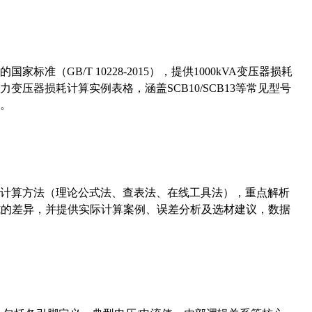
准（GB/T 10228-2015），提供1000kVA变压器损耗
压器损耗计算实例表格，涵盖SCB10/SCB13等常见型号
。
计算方法（理论公式法、查表法、在线工具法），重点解析
计算公式的差异，并提供实际计算案例、误差分析及选材建议，数据