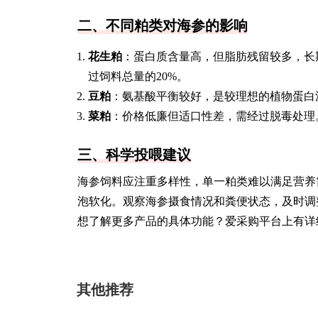
二、不同粕类对海参的影响
花生粕
：蛋白质含量高，但脂肪残留较多，长
过饲料总量的20%。
豆粕
：氨基酸平衡较好，是较理想的植物蛋白
菜粕
：价格低廉但适口性差，需经过脱毒处理
三、科学投喂建议
海参饲料应注重多样性，单一粕类难以满足营养
泡软化。观察海参摄食情况和粪便状态，及时调
想了解更多产品的具体功能？爱采购平台上有详
其他推荐