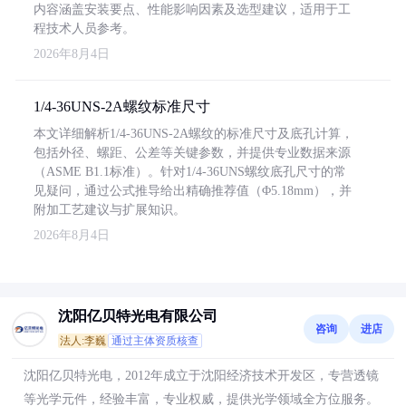
内容涵盖安装要点、性能影响因素及选型建议，适用于工
程技术人员参考。
2026年8月4日
1/4-36UNS-2A螺纹标准尺寸
本文详细解析1/4-36UNS-2A螺纹的标准尺寸及底孔计算，
包括外径、螺距、公差等关键参数，并提供专业数据来源
（ASME B1.1标准）。针对1/4-36UNS螺纹底孔尺寸的常
见疑问，通过公式推导给出精确推荐值（Φ5.18mm），并
附加工艺建议与扩展知识。
2026年8月4日
沈阳亿贝特光电有限公司
咨询
进店
法人:李巍
通过主体资质核查
沈阳亿贝特光电，2012年成立于沈阳经济技术开发区，专营透镜
等光学元件，经验丰富，专业权威，提供光学领域全方位服务。