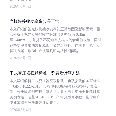
2026年8月4日
光模块接收功率多少是正常
本文详细解答光模块接收功率的正常范围及影响因素，重
点分析千兆光模块的收光标准（典型值为-3dBm
至-24dBm），并提供不同速率光模块的参考值表格。同时
解释功率异常的常见原因（如光纤损耗、连接器问题）及
解决方案，帮助用户快速判断网络性能问题。
2026年8月4日
干式变压器损耗标准一览表及计算方法
本文详细解析干式变压器空载损耗、负载损耗的国家标准
（GB/T 10228-2015），提供1000kVA变压器损耗计算实
例，分步骤说明变损计算方法，并附电力变压器损耗计算
实例表格，涵盖SCB10/SCB13等常见型号参数，指导用户
快速掌握变压器能效评估要点。
2026年8月4日