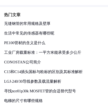
热门文章
无缝钢管的常用规格及壁厚
生活中常见的传感器有哪些呢
PE100管材的含义是什么
工业厂房载重标准：一平方米能承受多少公斤
CONOSTAN公司简介
C13和C14插头国标与欧标的区别及其标准解析
LGJ-240/30导线参数及载流量解析
寻找nce01p30k MOSFET管的合适替代型号
电梯的尺寸有哪些规格