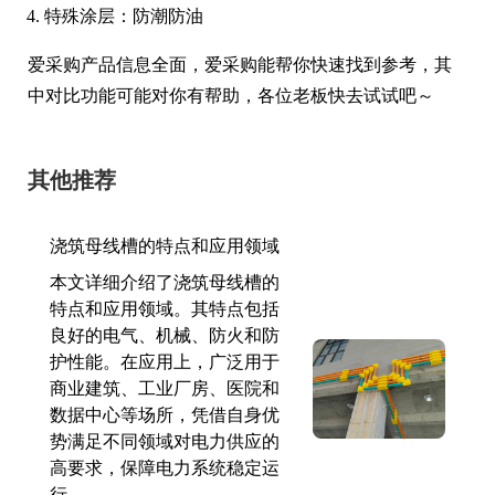
特殊涂层：防潮防油
爱采购产品信息全面，爱采购能帮你快速找到参考，其
中对比功能可能对你有帮助，各位老板快去试试吧～
其他推荐
浇筑母线槽的特点和应用领域
本文详细介绍了浇筑母线槽的
特点和应用领域。其特点包括
良好的电气、机械、防火和防
护性能。在应用上，广泛用于
商业建筑、工业厂房、医院和
数据中心等场所，凭借自身优
势满足不同领域对电力供应的
高要求，保障电力系统稳定运
行。