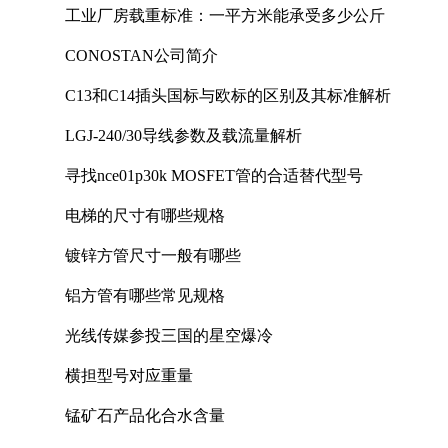
工业厂房载重标准：一平方米能承受多少公斤
CONOSTAN公司简介
C13和C14插头国标与欧标的区别及其标准解析
LGJ-240/30导线参数及载流量解析
寻找nce01p30k MOSFET管的合适替代型号
电梯的尺寸有哪些规格
镀锌方管尺寸一般有哪些
铝方管有哪些常见规格
光线传媒参投三国的星空爆冷
横担型号对应重量
锰矿石产品化合水含量