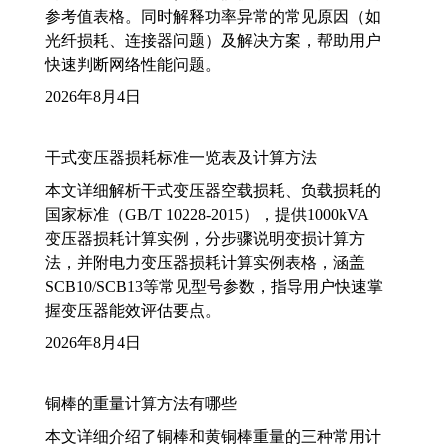
参考值表格。同时解释功率异常的常见原因（如
光纤损耗、连接器问题）及解决方案，帮助用户
快速判断网络性能问题。
2026年8月4日
干式变压器损耗标准一览表及计算方法
本文详细解析干式变压器空载损耗、负载损耗的
国家标准（GB/T 10228-2015），提供1000kVA
变压器损耗计算实例，分步骤说明变损计算方
法，并附电力变压器损耗计算实例表格，涵盖
SCB10/SCB13等常见型号参数，指导用户快速掌
握变压器能效评估要点。
2026年8月4日
铜棒的重量计算方法有哪些
本文详细介绍了铜棒和黄铜棒重量的三种常用计