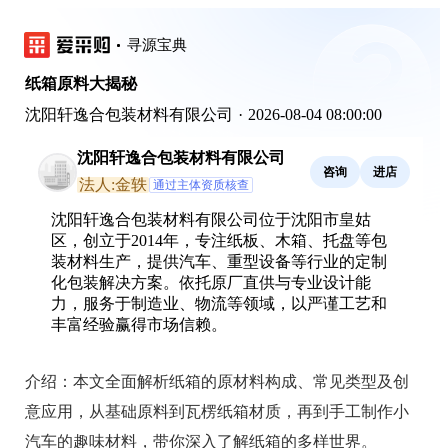
寻源宝典
纸箱原料大揭秘
沈阳轩逸合包装材料有限公司
·
2026-08-04 08:00:00
沈阳轩逸合包装材料有限公司
咨询
进店
法人:金轶
通过主体资质核查
沈阳轩逸合包装材料有限公司位于沈阳市皇姑
区，创立于2014年，专注纸板、木箱、托盘等包
装材料生产，提供汽车、重型设备等行业的定制
化包装解决方案。依托原厂直供与专业设计能
力，服务于制造业、物流等领域，以严谨工艺和
丰富经验赢得市场信赖。
介绍：
本文全面解析纸箱的原材料构成、常见类型及创
意应用，从基础原料到瓦楞纸箱材质，再到手工制作小
汽车的趣味材料，带你深入了解纸箱的多样世界。