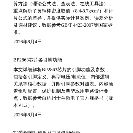
算方法（理论公式法、查表法、在线工具法），
重点解析了黄铜棒密度取值（8.4-8.7g/cm³）和计
算公式的差异，并提供实际计算案例、误差分析
及选材建议，数据参考GB/T 4423-2007等国家标
准。
2026年8月4日
BP2863芯片各引脚功能
本文详细解析BP2863芯片的引脚功能及参数，
包括各引脚定义、典型电压/电流值、内部逻辑
关系等核心数据，并附引脚参数对照表。内容涵
盖驱动配置、保护机制及典型应用电路设计要
点，数据参考自杭州士兰微电子官方规格书（版
本V1.2）。
2026年8月4日
T2紫铜国标硬度及力学性能分析