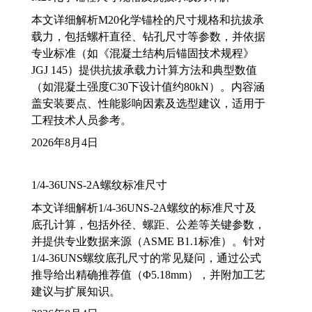
本文详细解析M20化学锚栓的尺寸规格和抗拔承
载力，包括螺杆直径、钻孔尺寸等参数，并依据
专业标准（如《混凝土结构后锚固技术规程》
JGJ 145）提供抗拔承载力计算方法和典型数值
（如混凝土强度C30下设计值约80kN）。内容涵
盖安装要点、性能影响因素及选型建议，适用于
工程技术人员参考。
2026年8月4日
1/4-36UNS-2A螺纹标准尺寸
本文详细解析1/4-36UNS-2A螺纹的标准尺寸及
底孔计算，包括外径、螺距、公差等关键参数，
并提供专业数据来源（ASME B1.1标准）。针对
1/4-36UNS螺纹底孔尺寸的常见疑问，通过公式
推导给出精确推荐值（Φ5.18mm），并附加工艺
建议与扩展知识。