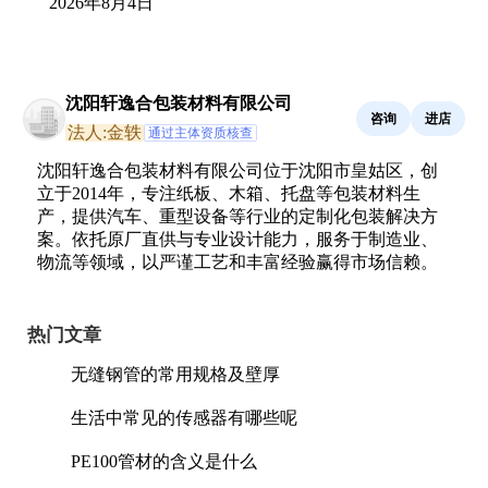
2026年8月4日
沈阳轩逸合包装材料有限公司
咨询
进店
法人:金轶
通过主体资质核查
沈阳轩逸合包装材料有限公司位于沈阳市皇姑区，创
立于2014年，专注纸板、木箱、托盘等包装材料生
产，提供汽车、重型设备等行业的定制化包装解决方
案。依托原厂直供与专业设计能力，服务于制造业、
物流等领域，以严谨工艺和丰富经验赢得市场信赖。
热门文章
无缝钢管的常用规格及壁厚
生活中常见的传感器有哪些呢
PE100管材的含义是什么