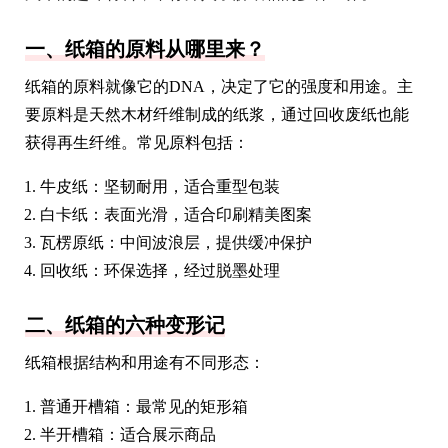
一、纸箱的原料从哪里来？
纸箱的原料就像它的DNA，决定了它的强度和用途。主
要原料是天然木材纤维制成的纸浆，通过回收废纸也能
获得再生纤维。常见原料包括：
牛皮纸：坚韧耐用，适合重型包装
白卡纸：表面光滑，适合印刷精美图案
瓦楞原纸：中间波浪层，提供缓冲保护
回收纸：环保选择，经过脱墨处理
二、纸箱的六种变形记
纸箱根据结构和用途有不同形态：
普通开槽箱：最常见的矩形箱
半开槽箱：适合展示商品