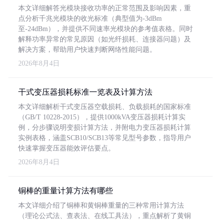
本文详细解答光模块接收功率的正常范围及影响因素，重
点分析千兆光模块的收光标准（典型值为-3dBm
至-24dBm），并提供不同速率光模块的参考值表格。同时
解释功率异常的常见原因（如光纤损耗、连接器问题）及
解决方案，帮助用户快速判断网络性能问题。
2026年8月4日
干式变压器损耗标准一览表及计算方法
本文详细解析干式变压器空载损耗、负载损耗的国家标准
（GB/T 10228-2015），提供1000kVA变压器损耗计算实
例，分步骤说明变损计算方法，并附电力变压器损耗计算
实例表格，涵盖SCB10/SCB13等常见型号参数，指导用户
快速掌握变压器能效评估要点。
2026年8月4日
铜棒的重量计算方法有哪些
本文详细介绍了铜棒和黄铜棒重量的三种常用计算方法
（理论公式法、查表法、在线工具法），重点解析了黄铜