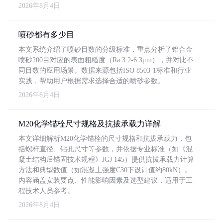
2026年8月4日
喷砂都有多少目
本文系统介绍了喷砂目数的分级标准，重点分析了铝合金
喷砂200目对应的表面粗糙度（Ra 3.2-6.3μm），并对比不
同目数的应用场景。数据来源包括ISO 8503-1标准和行业
实践，帮助用户根据需求选择合适的喷砂参数。
2026年8月4日
M20化学锚栓尺寸规格及抗拔承载力详解
本文详细解析M20化学锚栓的尺寸规格和抗拔承载力，包
括螺杆直径、钻孔尺寸等参数，并依据专业标准（如《混
凝土结构后锚固技术规程》JGJ 145）提供抗拔承载力计算
方法和典型数值（如混凝土强度C30下设计值约80kN）。
内容涵盖安装要点、性能影响因素及选型建议，适用于工
程技术人员参考。
2026年8月4日