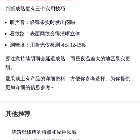
判断成熟度有三个实用技巧：
听声音：轻弹果实时发出闷响
看纹路：表面网纹变得清晰立体
测糖度：用折光仪检测可达12-15度
要注意持续阴雨会延迟成熟，而昼夜温差大的地区果实更
甜。
爱采购上有产品的详细资料，方便你参考选择。为你提供
更加详细的信息参考～
其他推荐
浇筑母线槽的特点和应用领域