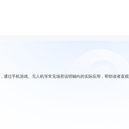
向，通过手机游戏、无人机等常见场景说明轴向的实际应用，帮助读者直观