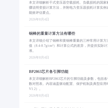
本文详细解析干式变压器空载损耗、负载损耗的国家标准（GB
骤说明变损计算方法，并附电力变压器损耗计算实例表格
能效评估要点。
2026年8月4日
铜棒的重量计算方法有哪些
本文详细介绍了铜棒和黄铜棒重量的三种常用计算方
值（8.4-8.7g/cm³）和计算公式的差异，并提供实际
准。
2026年8月4日
BP2863芯片各引脚功能
本文详细解析BP2863芯片的引脚功能及参数，包
数对照表。内容涵盖驱动配置、保护机制及典型应用
V1.2）。
2026年8月4日