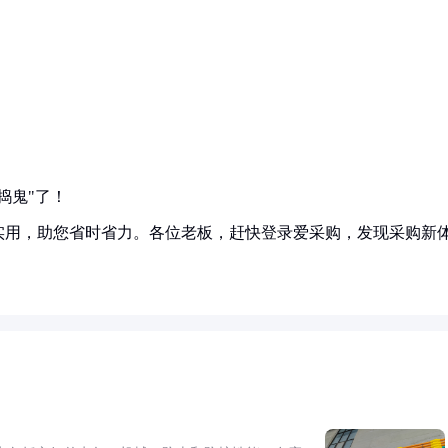
捣鬼"了！
实用，助您省时省力。各位老板，赶快登录爱采购，发现采购新