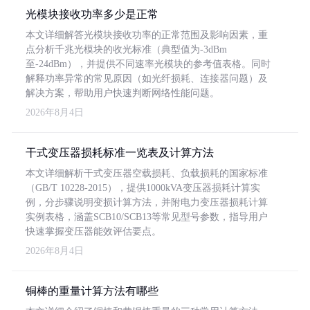
光模块接收功率多少是正常
本文详细解答光模块接收功率的正常范围及影响因素，重
点分析千兆光模块的收光标准（典型值为-3dBm
至-24dBm），并提供不同速率光模块的参考值表格。同时
解释功率异常的常见原因（如光纤损耗、连接器问题）及
解决方案，帮助用户快速判断网络性能问题。
2026年8月4日
干式变压器损耗标准一览表及计算方法
本文详细解析干式变压器空载损耗、负载损耗的国家标准
（GB/T 10228-2015），提供1000kVA变压器损耗计算实
例，分步骤说明变损计算方法，并附电力变压器损耗计算
实例表格，涵盖SCB10/SCB13等常见型号参数，指导用户
快速掌握变压器能效评估要点。
2026年8月4日
铜棒的重量计算方法有哪些