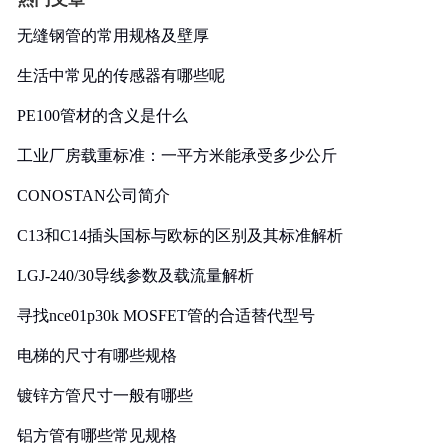
无缝钢管的常用规格及壁厚
生活中常见的传感器有哪些呢
PE100管材的含义是什么
工业厂房载重标准：一平方米能承受多少公斤
CONOSTAN公司简介
C13和C14插头国标与欧标的区别及其标准解析
LGJ-240/30导线参数及载流量解析
寻找nce01p30k MOSFET管的合适替代型号
电梯的尺寸有哪些规格
镀锌方管尺寸一般有哪些
铝方管有哪些常见规格