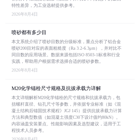
特性差异，为工业选材提供参考。
2026年8月4日
喷砂都有多少目
本文系统介绍了喷砂目数的分级标准，重点分析了铝合金
喷砂200目对应的表面粗糙度（Ra 3.2-6.3μm），并对比不
同目数的应用场景。数据来源包括ISO 8503-1标准和行业
实践，帮助用户根据需求选择合适的喷砂参数。
2026年8月4日
M20化学锚栓尺寸规格及抗拔承载力详解
本文详细解析M20化学锚栓的尺寸规格和抗拔承载力，包
括螺杆直径、钻孔尺寸等参数，并依据专业标准（如《混
凝土结构后锚固技术规程》JGJ 145）提供抗拔承载力计算
方法和典型数值（如混凝土强度C30下设计值约80kN）。
内容涵盖安装要点、性能影响因素及选型建议，适用于工
程技术人员参考。
2026年8月4日