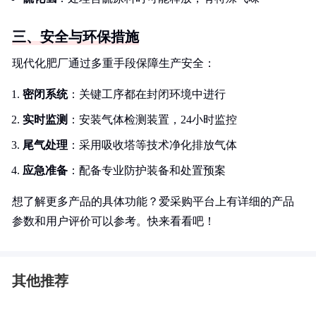
三、安全与环保措施
现代化肥厂通过多重手段保障生产安全：
密闭系统
：关键工序都在封闭环境中进行
实时监测
：安装气体检测装置，24小时监控
尾气处理
：采用吸收塔等技术净化排放气体
应急准备
：配备专业防护装备和处置预案
想了解更多产品的具体功能？爱采购平台上有详细的产品
参数和用户评价可以参考。快来看看吧！
其他推荐