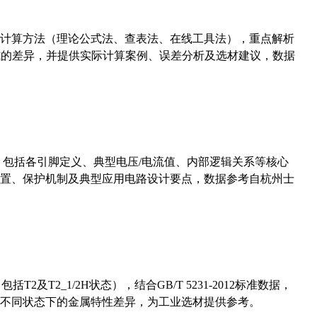
计算方法（理论公式法、查表法、在线工具法），重点解析
计算公式的差异，并提供实际计算案例、误差分析及选材建议，数据
数，包括各引脚定义、典型电压/电流值、内部逻辑关系等核心
置、保护机制及典型应用电路设计要点，数据参考自杭州士
及T2_1/2H状态），结合GB/T 5231-2012标准数据，
不同状态下的金属特性差异，为工业选材提供参考。