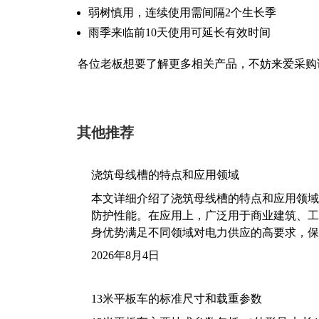
弱树慎用，连续使用需间隔2个生长季
雨季来临前10天使用可延长有效时间
各位老板想要了解更多相关产品，不妨来爱采购
其他推荐
浇筑母线槽的特点和应用领域
本文详细介绍了浇筑母线槽的特点和应用领域
防护性能。在应用上，广泛用于商业建筑、工
身优势满足不同领域对电力供应的高要求，保
2026年8月4日
13米平板车的标准尺寸和载重参数