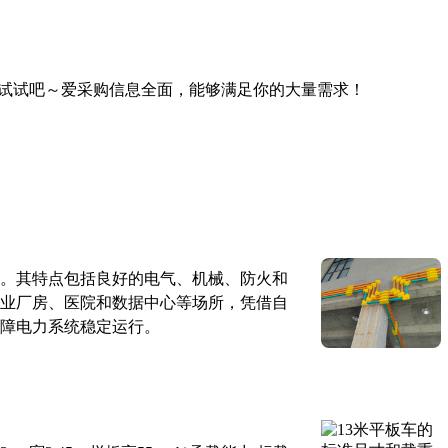
试试吧～爱采购信息全面，能够满足你的大量需求！
。其特点包括良好的电气、机械、防火和
业厂房、医院和数据中心等场所，凭借自
障电力系统稳定运行。