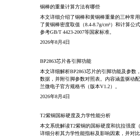
铜棒的重量计算方法有哪些
本文详细介绍了铜棒和黄铜棒重量的三种常用
了黄铜棒密度取值（8.4-8.7g/cm³）和
参考GB/T 4423-2007等国家标准。
2026年8月4日
BP2863芯片各引脚功能
本文详细解析BP2863芯片的引脚功能及参
数据，并附引脚参数对照表。内容涵盖驱动配
兰微电子官方规格书（版本V1.2）。
2026年8月4日
T2紫铜国标硬度及力学性能分析
本文系统解读T2紫铜的国标硬度和抗拉强度（包括T2
详细分析其力学性能指标及影响因素，并对比