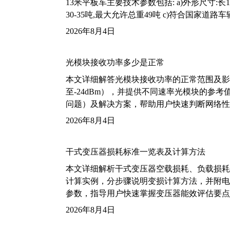
13米平板车主要技术参数包括: a)外形尺寸:长13m
30-35吨,最大允许总重49吨 c)符合国家道
2026年8月4日
光模块接收功率多少是正常
本文详细解答光模块接收功率的正常范围及影
至-24dBm），并提供不同速率光模块的参
问题）及解决方案，帮助用户快速判断网络性
2026年8月4日
干式变压器损耗标准一览表及计算方法
本文详细解析干式变压器空载损耗、负载损耗的国家标
计算实例，分步骤说明变损计算方法，并附电力变
参数，指导用户快速掌握变压器能效评估要点
2026年8月4日