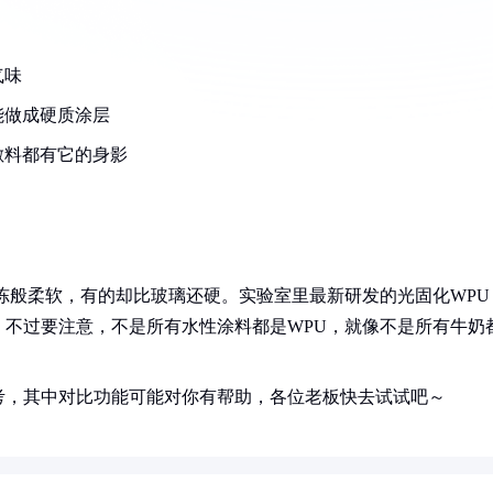
气味
能做成硬质涂层
敷料都有它的身影
冻般柔软，有的却比玻璃还硬。实验室里最新研发的光固化WPU
倍。不过要注意，不是所有水性涂料都是WPU，就像不是所有牛奶
。
考，其中对比功能可能对你有帮助，各位老板快去试试吧～