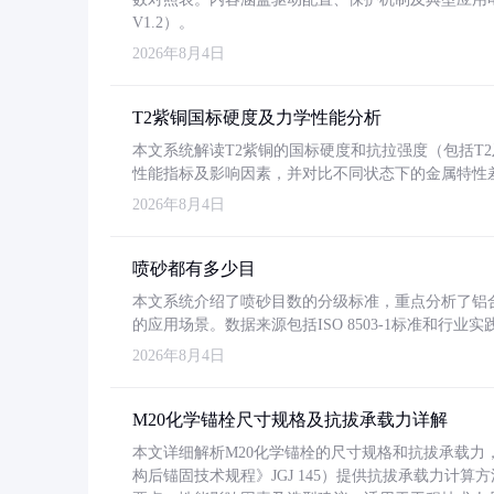
V1.2）。
2026年8月4日
T2紫铜国标硬度及力学性能分析
本文系统解读T2紫铜的国标硬度和抗拉强度（包括T2及T2
性能指标及影响因素，并对比不同状态下的金属特性
2026年8月4日
喷砂都有多少目
本文系统介绍了喷砂目数的分级标准，重点分析了铝合金喷
的应用场景。数据来源包括ISO 8503-1标准和行
2026年8月4日
M20化学锚栓尺寸规格及抗拔承载力详解
本文详细解析M20化学锚栓的尺寸规格和抗拔承载
构后锚固技术规程》JGJ 145）提供抗拔承载力计算