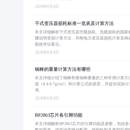
2026年8月4日
干式变压器损耗标准一览表及计算方法
本文详细解析干式变压器空载损耗、负载损耗的国家标准（GB
骤说明变损计算方法，并附电力变压器损耗计算实例表格
能效评估要点。
2026年8月4日
铜棒的重量计算方法有哪些
本文详细介绍了铜棒和黄铜棒重量的三种常用计算方
值（8.4-8.7g/cm³）和计算公式的差异，并提供实际
准。
2026年8月4日
BP2863芯片各引脚功能
本文详细解析BP2863芯片的引脚功能及参数，包
数对照表。内容涵盖驱动配置、保护机制及典型应用