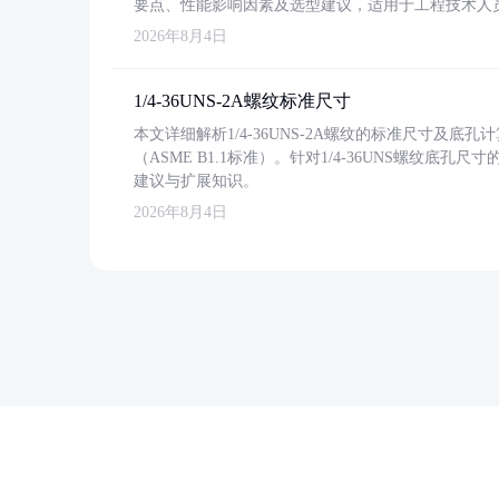
要点、性能影响因素及选型建议，适用于工程技术人
2026年8月4日
1/4-36UNS-2A螺纹标准尺寸
本文详细解析1/4-36UNS-2A螺纹的标准尺寸及
（ASME B1.1标准）。针对1/4-36UNS螺纹底
建议与扩展知识。
2026年8月4日