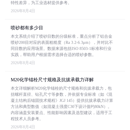
特性差异，为工业选材提供参考。
2026年8月4日
喷砂都有多少目
本文系统介绍了喷砂目数的分级标准，重点分析了铝合金
喷砂200目对应的表面粗糙度（Ra 3.2-6.3μm），并对比不
同目数的应用场景。数据来源包括ISO 8503-1标准和行业
实践，帮助用户根据需求选择合适的喷砂参数。
2026年8月4日
M20化学锚栓尺寸规格及抗拔承载力详解
本文详细解析M20化学锚栓的尺寸规格和抗拔承载力，包
括螺杆直径、钻孔尺寸等参数，并依据专业标准（如《混
凝土结构后锚固技术规程》JGJ 145）提供抗拔承载力计算
方法和典型数值（如混凝土强度C30下设计值约80kN）。
内容涵盖安装要点、性能影响因素及选型建议，适用于工
程技术人员参考。
2026年8月4日