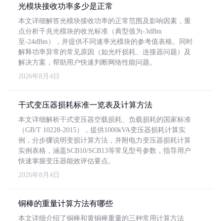
光模块接收功率多少是正常
本文详细解答光模块接收功率的正常范围及影响因素，重
点分析千兆光模块的收光标准（典型值为-3dBm
至-24dBm），并提供不同速率光模块的参考值表格。同时
解释功率异常的常见原因（如光纤损耗、连接器问题）及
解决方案，帮助用户快速判断网络性能问题。
2026年8月4日
干式变压器损耗标准一览表及计算方法
本文详细解析干式变压器空载损耗、负载损耗的国家标准
（GB/T 10228-2015），提供1000kVA变压器损耗计算实
例，分步骤说明变损计算方法，并附电力变压器损耗计算
实例表格，涵盖SCB10/SCB13等常见型号参数，指导用户
快速掌握变压器能效评估要点。
2026年8月4日
铜棒的重量计算方法有哪些
本文详细介绍了铜棒和黄铜棒重量的三种常用计算方法