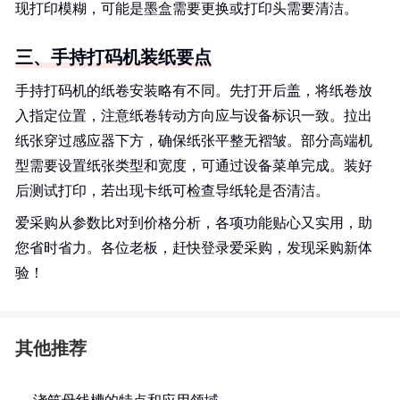
现打印模糊，可能是墨盒需要更换或打印头需要清洁。
三、手持打码机装纸要点
手持打码机的纸卷安装略有不同。先打开后盖，将纸卷放
入指定位置，注意纸卷转动方向应与设备标识一致。拉出
纸张穿过感应器下方，确保纸张平整无褶皱。部分高端机
型需要设置纸张类型和宽度，可通过设备菜单完成。装好
后测试打印，若出现卡纸可检查导纸轮是否清洁。
爱采购从参数比对到价格分析，各项功能贴心又实用，助
您省时省力。各位老板，赶快登录爱采购，发现采购新体
验！
其他推荐