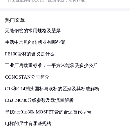
的工业配件解决方案，品质专业，服务精准。
热门文章
无缝钢管的常用规格及壁厚
生活中常见的传感器有哪些呢
PE100管材的含义是什么
工业厂房载重标准：一平方米能承受多少公斤
CONOSTAN公司简介
C13和C14插头国标与欧标的区别及其标准解析
LGJ-240/30导线参数及载流量解析
寻找nce01p30k MOSFET管的合适替代型号
电梯的尺寸有哪些规格