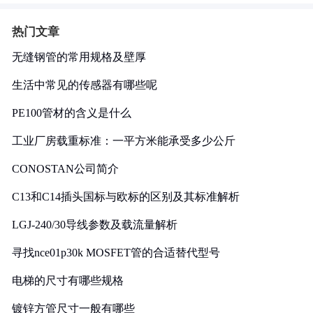
热门文章
无缝钢管的常用规格及壁厚
生活中常见的传感器有哪些呢
PE100管材的含义是什么
工业厂房载重标准：一平方米能承受多少公斤
CONOSTAN公司简介
C13和C14插头国标与欧标的区别及其标准解析
LGJ-240/30导线参数及载流量解析
寻找nce01p30k MOSFET管的合适替代型号
电梯的尺寸有哪些规格
镀锌方管尺寸一般有哪些