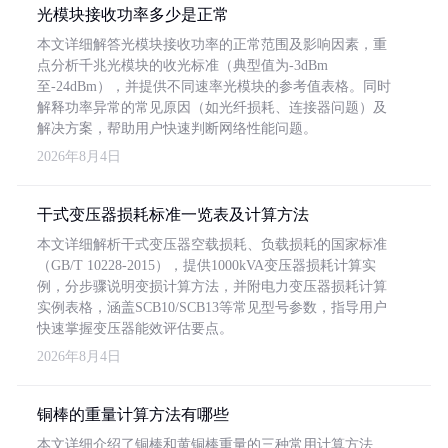
光模块接收功率多少是正常
本文详细解答光模块接收功率的正常范围及影响因素，重
点分析千兆光模块的收光标准（典型值为-3dBm
至-24dBm），并提供不同速率光模块的参考值表格。同时
解释功率异常的常见原因（如光纤损耗、连接器问题）及
解决方案，帮助用户快速判断网络性能问题。
2026年8月4日
干式变压器损耗标准一览表及计算方法
本文详细解析干式变压器空载损耗、负载损耗的国家标准
（GB/T 10228-2015），提供1000kVA变压器损耗计算实
例，分步骤说明变损计算方法，并附电力变压器损耗计算
实例表格，涵盖SCB10/SCB13等常见型号参数，指导用户
快速掌握变压器能效评估要点。
2026年8月4日
铜棒的重量计算方法有哪些
本文详细介绍了铜棒和黄铜棒重量的三种常用计算方法