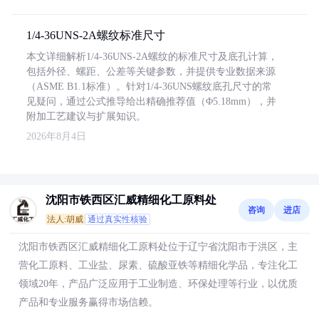
1/4-36UNS-2A螺纹标准尺寸
本文详细解析1/4-36UNS-2A螺纹的标准尺寸及底孔计算，
包括外径、螺距、公差等关键参数，并提供专业数据来源
（ASME B1.1标准）。针对1/4-36UNS螺纹底孔尺寸的常
见疑问，通过公式推导给出精确推荐值（Φ5.18mm），并
附加工艺建议与扩展知识。
2026年8月4日
沈阳市铁西区汇威精细化工原料处
咨询
进店
法人:胡威
通过真实性核验
沈阳市铁西区汇威精细化工原料处位于辽宁省沈阳市于洪区，主
营化工原料、工业盐、尿素、硫酸亚铁等精细化学品，专注化工
领域20年，产品广泛应用于工业制造、环保处理等行业，以优质
产品和专业服务赢得市场信赖。