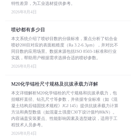
特性差异，为工业选材提供参考。
2026年8月4日
喷砂都有多少目
本文系统介绍了喷砂目数的分级标准，重点分析了铝合金
喷砂200目对应的表面粗糙度（Ra 3.2-6.3μm），并对比不
同目数的应用场景。数据来源包括ISO 8503-1标准和行业
实践，帮助用户根据需求选择合适的喷砂参数。
2026年8月4日
M20化学锚栓尺寸规格及抗拔承载力详解
本文详细解析M20化学锚栓的尺寸规格和抗拔承载力，包
括螺杆直径、钻孔尺寸等参数，并依据专业标准（如《混
凝土结构后锚固技术规程》JGJ 145）提供抗拔承载力计算
方法和典型数值（如混凝土强度C30下设计值约80kN）。
内容涵盖安装要点、性能影响因素及选型建议，适用于工
程技术人员参考。
2026年8月4日