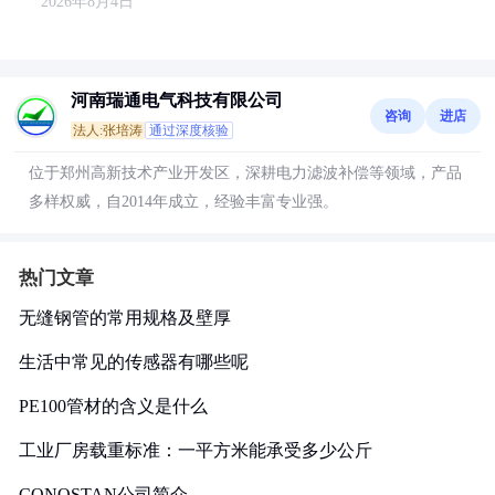
2026年8月4日
河南瑞通电气科技有限公司
咨询
进店
法人:张培涛
通过深度核验
位于郑州高新技术产业开发区，深耕电力滤波补偿等领域，产品
多样权威，自2014年成立，经验丰富专业强。
热门文章
无缝钢管的常用规格及壁厚
生活中常见的传感器有哪些呢
PE100管材的含义是什么
工业厂房载重标准：一平方米能承受多少公斤
CONOSTAN公司简介