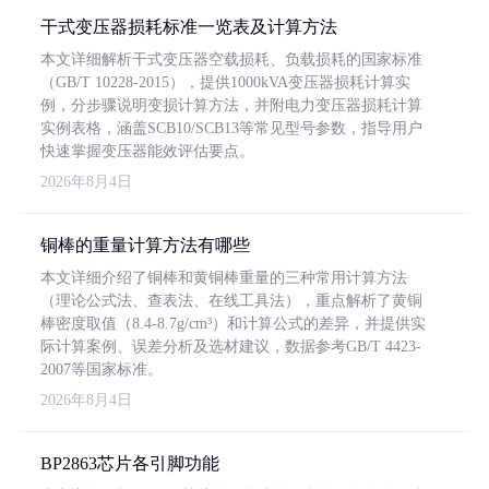
干式变压器损耗标准一览表及计算方法
本文详细解析干式变压器空载损耗、负载损耗的国家标准
（GB/T 10228-2015），提供1000kVA变压器损耗计算实
例，分步骤说明变损计算方法，并附电力变压器损耗计算
实例表格，涵盖SCB10/SCB13等常见型号参数，指导用户
快速掌握变压器能效评估要点。
2026年8月4日
铜棒的重量计算方法有哪些
本文详细介绍了铜棒和黄铜棒重量的三种常用计算方法
（理论公式法、查表法、在线工具法），重点解析了黄铜
棒密度取值（8.4-8.7g/cm³）和计算公式的差异，并提供实
际计算案例、误差分析及选材建议，数据参考GB/T 4423-
2007等国家标准。
2026年8月4日
BP2863芯片各引脚功能