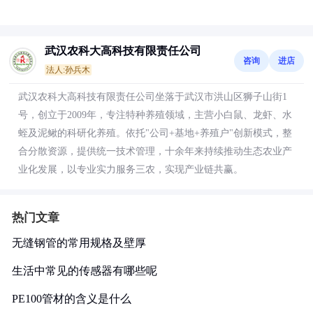
武汉农科大高科技有限责任公司
咨询
进店
法人:孙兵木
武汉农科大高科技有限责任公司坐落于武汉市洪山区狮子山街1
号，创立于2009年，专注特种养殖领域，主营小白鼠、龙虾、水
蛭及泥鳅的科研化养殖。依托"公司+基地+养殖户"创新模式，整
合分散资源，提供统一技术管理，十余年来持续推动生态农业产
业化发展，以专业实力服务三农，实现产业链共赢。
热门文章
无缝钢管的常用规格及壁厚
生活中常见的传感器有哪些呢
PE100管材的含义是什么