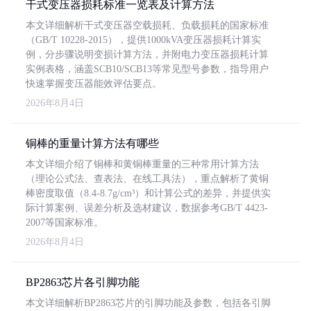
干式变压器损耗标准一览表及计算方法
本文详细解析干式变压器空载损耗、负载损耗的国家标准
（GB/T 10228-2015），提供1000kVA变压器损耗计算实
例，分步骤说明变损计算方法，并附电力变压器损耗计算
实例表格，涵盖SCB10/SCB13等常见型号参数，指导用户
快速掌握变压器能效评估要点。
2026年8月4日
铜棒的重量计算方法有哪些
本文详细介绍了铜棒和黄铜棒重量的三种常用计算方法
（理论公式法、查表法、在线工具法），重点解析了黄铜
棒密度取值（8.4-8.7g/cm³）和计算公式的差异，并提供实
际计算案例、误差分析及选材建议，数据参考GB/T 4423-
2007等国家标准。
2026年8月4日
BP2863芯片各引脚功能
本文详细解析BP2863芯片的引脚功能及参数，包括各引脚