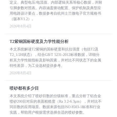
定义、典型电压/电流值、内部逻辑关系等核心数据，并附
引脚参数对照表。内容涵盖驱动配置、保护机制及典型应
用电路设计要点，数据参考自杭州士兰微电子官方规格书
（版本V1.2）。
2026年8月4日
T2紫铜国标硬度及力学性能分析
本文系统解读T2紫铜的国标硬度和抗拉强度（包括T2及
T2_1/2H状态），结合GB/T 5231-2012标准数据，详细分
析其力学性能指标及影响因素，并对比不同状态下的金属
特性差异，为工业选材提供参考。
2026年8月4日
喷砂都有多少目
本文系统介绍了喷砂目数的分级标准，重点分析了铝合金
喷砂200目对应的表面粗糙度（Ra 3.2-6.3μm），并对比不
同目数的应用场景。数据来源包括ISO 8503-1标准和行业
实践，帮助用户根据需求选择合适的喷砂参数。