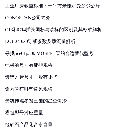
工业厂房载重标准：一平方米能承受多少公斤
CONOSTAN公司简介
C13和C14插头国标与欧标的区别及其标准解析
LGJ-240/30导线参数及载流量解析
寻找nce01p30k MOSFET管的合适替代型号
电梯的尺寸有哪些规格
镀锌方管尺寸一般有哪些
铝方管有哪些常见规格
光线传媒参投三国的星空爆冷
横担型号对应重量
锰矿石产品化合水含量