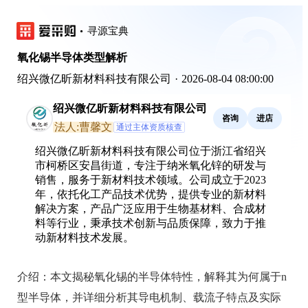
寻源宝典
氧化锡半导体类型解析
绍兴微亿昕新材料科技有限公司
·
2026-08-04 08:00:00
绍兴微亿昕新材料科技有限公司
咨询
进店
法人:曹馨文
通过主体资质核查
绍兴微亿昕新材料科技有限公司位于浙江省绍兴
市柯桥区安昌街道，专注于纳米氧化锌的研发与
销售，服务于新材料技术领域。公司成立于2023
年，依托化工产品技术优势，提供专业的新材料
解决方案，产品广泛应用于生物基材料、合成材
料等行业，秉承技术创新与品质保障，致力于推
动新材料技术发展。
介绍：
本文揭秘氧化锡的半导体特性，解释其为何属于n
型半导体，并详细分析其导电机制、载流子特点及实际