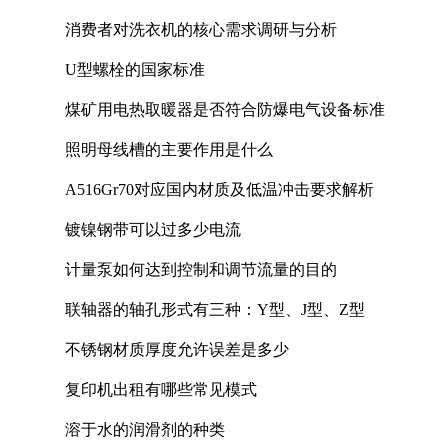
消费者对洗衣机的核心需求调研与分析
U型螺栓的国家标准
煤矿用电热取暖器是否符合防爆电气设备标准
照明母线槽的主要作用是什么
A516Gr70对应国内材质及低温冲击要求解析
镀镍钢带可以过多少电流
计量泵如何达到控制和调节流量的目的
联轴器的轴孔形式有三种：Y型、J型、Z型
不锈钢材质厚度允许误差是多少
复印机出租有哪些常见模式
溶于水的润滑剂的种类