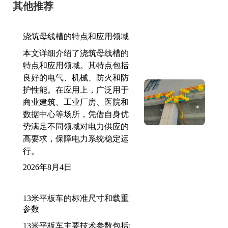
其他推荐
浇筑母线槽的特点和应用领域
本文详细介绍了浇筑母线槽的
特点和应用领域。其特点包括
良好的电气、机械、防火和防
护性能。在应用上，广泛用于
商业建筑、工业厂房、医院和
数据中心等场所，凭借自身优
势满足不同领域对电力供应的
高要求，保障电力系统稳定运
行。
2026年8月4日
13米平板车的标准尺寸和载重
参数
13米平板车主要技术参数包括: