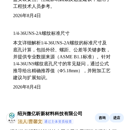
工程技术人员参考。
2026年8月4日
1/4-36UNS-2A螺纹标准尺寸
本文详细解析1/4-36UNS-2A螺纹的标准尺寸及
底孔计算，包括外径、螺距、公差等关键参数，
并提供专业数据来源（ASME B1.1标准）。针对
1/4-36UNS螺纹底孔尺寸的常见疑问，通过公式
推导给出精确推荐值（Φ5.18mm），并附加工艺
建议与扩展知识。
2026年8月4日
绍兴微亿昕新材料科技有限公司
咨询
进店
法人:曹馨文
通过主体资质核查