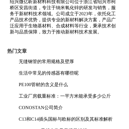
绍兴微亿昕新材料科技有限公司位于浙江省绍兴市柯
桥区安昌街道，专注于纳米氧化锌的研发与销售，服
务于新材料技术领域。公司成立于2023年，依托化工
产品技术优势，提供专业的新材料解决方案，产品广
泛应用于生物基材料、合成材料等行业，秉承技术创
新与品质保障，致力于推动新材料技术发展。
热门文章
无缝钢管的常用规格及壁厚
生活中常见的传感器有哪些呢
PE100管材的含义是什么
工业厂房载重标准：一平方米能承受多少公斤
CONOSTAN公司简介
C13和C14插头国标与欧标的区别及其标准解析