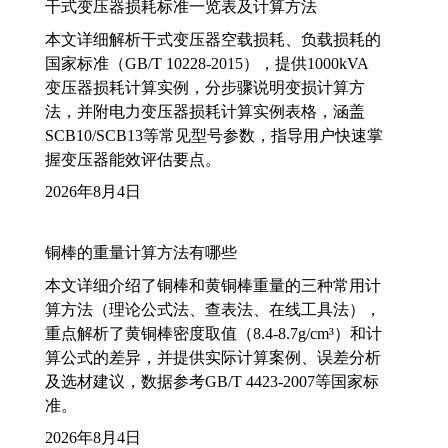
干式变压器损耗标准一览表及计算方法
本文详细解析干式变压器空载损耗、负载损耗的
国家标准（GB/T 10228-2015），提供1000kVA
变压器损耗计算实例，分步骤说明变损计算方
法，并附电力变压器损耗计算实例表格，涵盖
SCB10/SCB13等常见型号参数，指导用户快速掌
握变压器能效评估要点。
2026年8月4日
铜棒的重量计算方法有哪些
本文详细介绍了铜棒和黄铜棒重量的三种常用计
算方法（理论公式法、查表法、在线工具法），
重点解析了黄铜棒密度取值（8.4-8.7g/cm³）和计
算公式的差异，并提供实际计算案例、误差分析
及选材建议，数据参考GB/T 4423-2007等国家标
准。
2026年8月4日