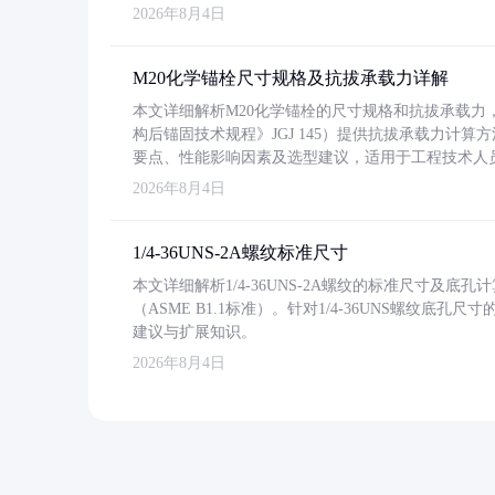
2026年8月4日
M20化学锚栓尺寸规格及抗拔承载力详解
本文详细解析M20化学锚栓的尺寸规格和抗拔承载
构后锚固技术规程》JGJ 145）提供抗拔承载力计算
要点、性能影响因素及选型建议，适用于工程技术人
2026年8月4日
1/4-36UNS-2A螺纹标准尺寸
本文详细解析1/4-36UNS-2A螺纹的标准尺寸及
（ASME B1.1标准）。针对1/4-36UNS螺纹底
建议与扩展知识。
2026年8月4日