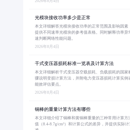
2026年8月4日
光模块接收功率多少是正常
本文详细解答光模块接收功率的正常范围及影响因素，重
提供不同速率光模块的参考值表格。同时解释功率异
速判断网络性能问题。
2026年8月4日
干式变压器损耗标准一览表及计算方法
本文详细解析干式变压器空载损耗、负载损耗的国家标准（GB
骤说明变损计算方法，并附电力变压器损耗计算实例表格
能效评估要点。
2026年8月4日
铜棒的重量计算方法有哪些
本文详细介绍了铜棒和黄铜棒重量的三种常用计算方
值（8.4-8.7g/cm³）和计算公式的差异，并提供实际