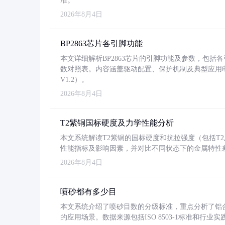
准。
2026年8月4日
BP2863芯片各引脚功能
本文详细解析BP2863芯片的引脚功能及参数，包
数对照表。内容涵盖驱动配置、保护机制及典型应用
V1.2）。
2026年8月4日
T2紫铜国标硬度及力学性能分析
本文系统解读T2紫铜的国标硬度和抗拉强度（包括T2及T2
性能指标及影响因素，并对比不同状态下的金属特性
2026年8月4日
喷砂都有多少目
本文系统介绍了喷砂目数的分级标准，重点分析了铝合金喷
的应用场景。数据来源包括ISO 8503-1标准和行