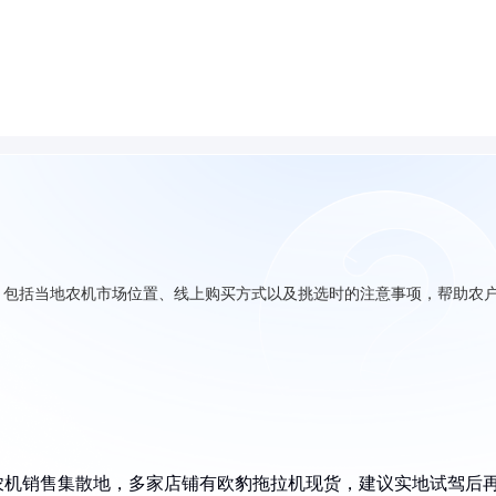
，包括当地农机市场位置、线上购买方式以及挑选时的注意事项，帮助农
农机销售集散地，多家店铺有欧豹拖拉机现货，建议实地试驾后