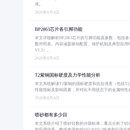
准。
2026年8月4日
BP2863芯片各引脚功能
本文详细解析BP2863芯片的引脚功能及参数，包
数对照表。内容涵盖驱动配置、保护机制及典型应用
V1.2）。
2026年8月4日
T2紫铜国标硬度及力学性能分析
本文系统解读T2紫铜的国标硬度和抗拉强度（包括T2及T2
性能指标及影响因素，并对比不同状态下的金属特性
2026年8月4日
喷砂都有多少目
本文系统介绍了喷砂目数的分级标准，重点分析了铝合金喷
的应用场景。数据来源包括ISO 8503-1标准和行