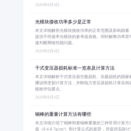
2026年8月4日
光模块接收功率多少是正常
本文详细解答光模块接收功率的正常范围及影响因素，重
提供不同速率光模块的参考值表格。同时解释功率异
速判断网络性能问题。
2026年8月4日
干式变压器损耗标准一览表及计算方法
本文详细解析干式变压器空载损耗、负载损耗的国家标准（GB
骤说明变损计算方法，并附电力变压器损耗计算实例表格
能效评估要点。
2026年8月4日
铜棒的重量计算方法有哪些
本文详细介绍了铜棒和黄铜棒重量的三种常用计算方
值（8.4-8.7g/cm³）和计算公式的差异，并提供实际