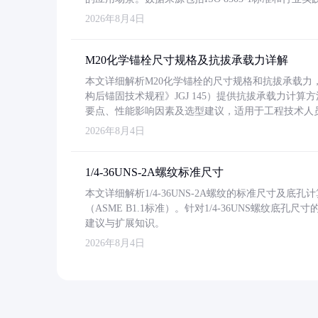
2026年8月4日
M20化学锚栓尺寸规格及抗拔承载力详解
本文详细解析M20化学锚栓的尺寸规格和抗拔承载
构后锚固技术规程》JGJ 145）提供抗拔承载力计算
要点、性能影响因素及选型建议，适用于工程技术人
2026年8月4日
1/4-36UNS-2A螺纹标准尺寸
本文详细解析1/4-36UNS-2A螺纹的标准尺寸及
（ASME B1.1标准）。针对1/4-36UNS螺纹底
建议与扩展知识。
2026年8月4日