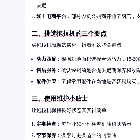
决定
线上电商平台
：部分农机经销商开通了网店，
二、挑选拖拉机的三个要点
买拖拉机就像选搭档，得看准这些关键点：
动力匹配
：根据耕地面积选择合适马力，15-20
售后服务
：确认经销商是否提供定期保养和故
配件供应
：了解常用配件在当地是否容易购买
三、使用维护小贴士
让拖拉机保持良好状态其实很简单：
定期检查
：每作业50小时检查机油和滤清器
季节保养
：换季时更换适合的润滑油