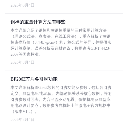
2026年8月4日
铜棒的重量计算方法有哪些
本文详细介绍了铜棒和黄铜棒重量的三种常用计算方法
（理论公式法、查表法、在线工具法），重点解析了黄铜
棒密度取值（8.4-8.7g/cm³）和计算公式的差异，并提供实
际计算案例、误差分析及选材建议，数据参考GB/T 4423-
2007等国家标准。
2026年8月4日
BP2863芯片各引脚功能
本文详细解析BP2863芯片的引脚功能及参数，包括各引脚
定义、典型电压/电流值、内部逻辑关系等核心数据，并附
引脚参数对照表。内容涵盖驱动配置、保护机制及典型应
用电路设计要点，数据参考自杭州士兰微电子官方规格书
（版本V1.2）。
2026年8月4日