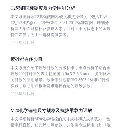
T2紫铜国标硬度及力学性能分析
本文系统解读T2紫铜的国标硬度和抗拉强度（包括T2及
T2_1/2H状态），结合GB/T 5231-2012标准数据，详细分
析其力学性能指标及影响因素，并对比不同状态下的金属
特性差异，为工业选材提供参考。
2026年8月4日
喷砂都有多少目
本文系统介绍了喷砂目数的分级标准，重点分析了铝合金
喷砂200目对应的表面粗糙度（Ra 3.2-6.3μm），并对比不
同目数的应用场景。数据来源包括ISO 8503-1标准和行业
实践，帮助用户根据需求选择合适的喷砂参数。
2026年8月4日
M20化学锚栓尺寸规格及抗拔承载力详解
本文详细解析M20化学锚栓的尺寸规格和抗拔承载力，包
括螺杆直径、钻孔尺寸等参数，并依据专业标准（如《混