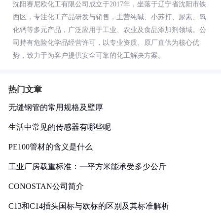
沈阳赛尼欧化工有限公司成立于2017年，坐落于辽宁省沈阳市铁
西区，专注化工产品研发与销售，主营纯碱、小苏打、尿素、氧
化钙等多元产品，广泛应用于工业、农业及食品添加剂领域。公
司持有危险化学品经营许可，以专业资质、原厂直供为核心优
势，致力于为客户提供安全可靠的化工解决方案。
热门文章
无缝钢管的常用规格及壁厚
生活中常见的传感器有哪些呢
PE100管材的含义是什么
工业厂房载重标准：一平方米能承受多少公斤
CONOSTAN公司简介
C13和C14插头国标与欧标的区别及其标准解析