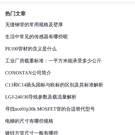
热门文章
无缝钢管的常用规格及壁厚
生活中常见的传感器有哪些呢
PE100管材的含义是什么
工业厂房载重标准：一平方米能承受多少公斤
CONOSTAN公司简介
C13和C14插头国标与欧标的区别及其标准解析
LGJ-240/30导线参数及载流量解析
寻找nce01p30k MOSFET管的合适替代型号
电梯的尺寸有哪些规格
镀锌方管尺寸一般有哪些