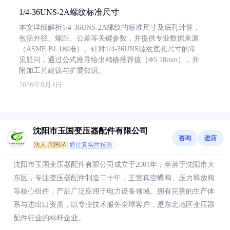
1/4-36UNS-2A螺纹标准尺寸
本文详细解析1/4-36UNS-2A螺纹的标准尺寸及底孔计算，
包括外径、螺距、公差等关键参数，并提供专业数据来源
（ASME B1.1标准）。针对1/4-36UNS螺纹底孔尺寸的常
见疑问，通过公式推导给出精确推荐值（Φ5.18mm），并
附加工艺建议与扩展知识。
2026年8月4日
沈阳市玉国变压器配件有限公司
咨询
进店
法人:周国琴
通过真实性核验
沈阳市玉国变压器配件有限公司成立于2001年，坐落于沈阳市大
东区，专注变压器配件制造二十年，主营真空蝶阀、压力释放阀
等核心组件，产品广泛应用于电力设备领域。拥有完善的生产体
系与进出口资质，以专业技术服务全球客户，是东北地区变压器
配件行业的标杆企业。