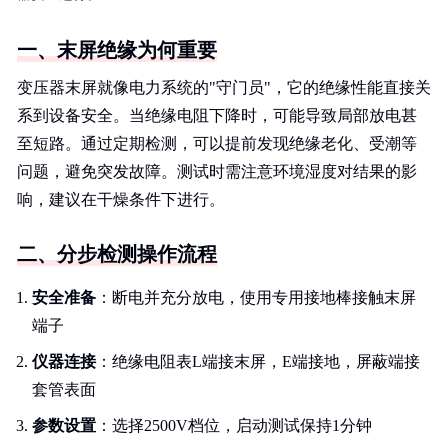
一、末屏绝缘为何重要
变压器末屏就像电力系统的"守门员"，它的绝缘性能直接关
系到设备安全。当绝缘电阻下降时，可能导致局部放电甚
至短路。通过定期检测，可以提前发现绝缘老化、受潮等
问题，避免突发故障。测试时需注意环境湿度对结果的影
响，建议在干燥条件下进行。
二、分步检测操作流程
安全准备
：断电并充分放电，使用专用接地棒接触末屏
端子
仪器连接
：绝缘电阻表L端接末屏，E端接地，屏蔽端接
套管表面
参数设置
：选择2500V档位，启动测试保持1分钟