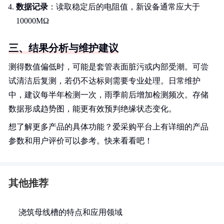
数据记录
：读取稳定后的电阻值，新设备通常应大于
10000MΩ
三、结果分析与维护建议
测得数值偏低时，可能是套管表面脏污或内部受潮。可尝
试清洁后复测，若仍不达标则需要专业处理。日常维护
中，建议每半年检测一次，雨季前后增加检测频次。存储
数据形成趋势图，能更有效预判绝缘状态变化。
想了解更多产品的具体功能？爱采购平台上有详细的产品
参数和用户评价可以参考。快来看看吧！
其他推荐
浇筑母线槽的特点和应用领域