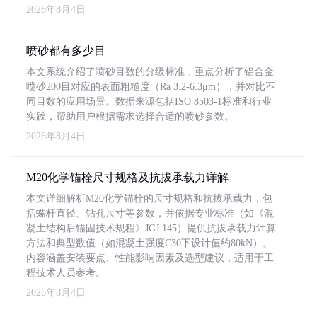
2026年8月4日
喷砂都有多少目
本文系统介绍了喷砂目数的分级标准，重点分析了铝合金
喷砂200目对应的表面粗糙度（Ra 3.2-6.3μm），并对比不
同目数的应用场景。数据来源包括ISO 8503-1标准和行业
实践，帮助用户根据需求选择合适的喷砂参数。
2026年8月4日
M20化学锚栓尺寸规格及抗拔承载力详解
本文详细解析M20化学锚栓的尺寸规格和抗拔承载力，包
括螺杆直径、钻孔尺寸等参数，并依据专业标准（如《混
凝土结构后锚固技术规程》JGJ 145）提供抗拔承载力计算
方法和典型数值（如混凝土强度C30下设计值约80kN）。
内容涵盖安装要点、性能影响因素及选型建议，适用于工
程技术人员参考。
2026年8月4日