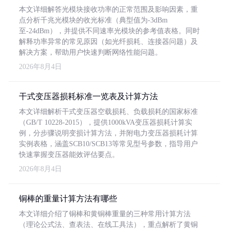
本文详细解答光模块接收功率的正常范围及影响因素，重
点分析千兆光模块的收光标准（典型值为-3dBm
至-24dBm），并提供不同速率光模块的参考值表格。同时
解释功率异常的常见原因（如光纤损耗、连接器问题）及
解决方案，帮助用户快速判断网络性能问题。
2026年8月4日
干式变压器损耗标准一览表及计算方法
本文详细解析干式变压器空载损耗、负载损耗的国家标准
（GB/T 10228-2015），提供1000kVA变压器损耗计算实
例，分步骤说明变损计算方法，并附电力变压器损耗计算
实例表格，涵盖SCB10/SCB13等常见型号参数，指导用户
快速掌握变压器能效评估要点。
2026年8月4日
铜棒的重量计算方法有哪些
本文详细介绍了铜棒和黄铜棒重量的三种常用计算方法
（理论公式法、查表法、在线工具法），重点解析了黄铜