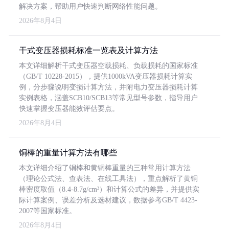
解决方案，帮助用户快速判断网络性能问题。
2026年8月4日
干式变压器损耗标准一览表及计算方法
本文详细解析干式变压器空载损耗、负载损耗的国家标准
（GB/T 10228-2015），提供1000kVA变压器损耗计算实
例，分步骤说明变损计算方法，并附电力变压器损耗计算
实例表格，涵盖SCB10/SCB13等常见型号参数，指导用户
快速掌握变压器能效评估要点。
2026年8月4日
铜棒的重量计算方法有哪些
本文详细介绍了铜棒和黄铜棒重量的三种常用计算方法
（理论公式法、查表法、在线工具法），重点解析了黄铜
棒密度取值（8.4-8.7g/cm³）和计算公式的差异，并提供实
际计算案例、误差分析及选材建议，数据参考GB/T 4423-
2007等国家标准。
2026年8月4日