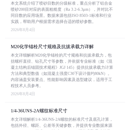
本文系统介绍了喷砂目数的分级标准，重点分析了铝合金
喷砂200目对应的表面粗糙度（Ra 3.2-6.3μm），并对比不
同目数的应用场景。数据来源包括ISO 8503-1标准和行业
实践，帮助用户根据需求选择合适的喷砂参数。
2026年8月4日
M20化学锚栓尺寸规格及抗拔承载力详解
本文详细解析M20化学锚栓的尺寸规格和抗拔承载力，包
括螺杆直径、钻孔尺寸等参数，并依据专业标准（如《混
凝土结构后锚固技术规程》JGJ 145）提供抗拔承载力计算
方法和典型数值（如混凝土强度C30下设计值约80kN）。
内容涵盖安装要点、性能影响因素及选型建议，适用于工
程技术人员参考。
2026年8月4日
1/4-36UNS-2A螺纹标准尺寸
本文详细解析1/4-36UNS-2A螺纹的标准尺寸及底孔计算，
包括外径、螺距、公差等关键参数，并提供专业数据来源