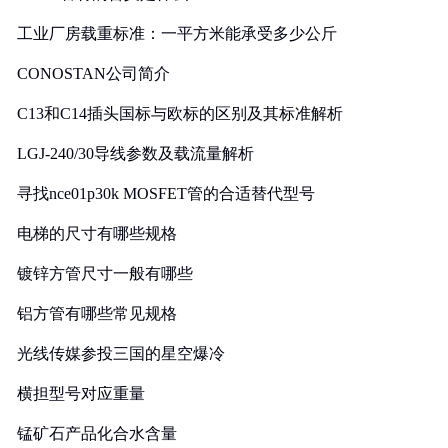
工业厂房载重标准：一平方米能承受多少公斤
CONOSTAN公司简介
C13和C14插头国标与欧标的区别及其标准解析
LGJ-240/30导线参数及载流量解析
寻找nce01p30k MOSFET管的合适替代型号
电梯的尺寸有哪些规格
镀锌方管尺寸一般有哪些
铝方管有哪些常见规格
光线传媒参投三国的星空爆冷
横担型号对应重量
锰矿石产品化合水含量