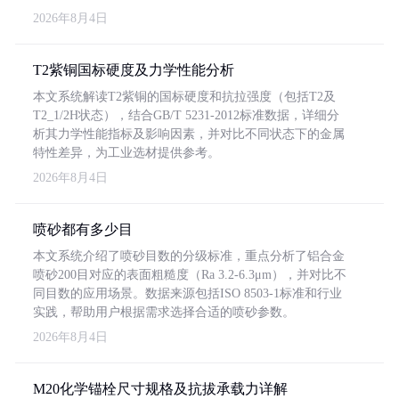
2026年8月4日
T2紫铜国标硬度及力学性能分析
本文系统解读T2紫铜的国标硬度和抗拉强度（包括T2及
T2_1/2H状态），结合GB/T 5231-2012标准数据，详细分
析其力学性能指标及影响因素，并对比不同状态下的金属
特性差异，为工业选材提供参考。
2026年8月4日
喷砂都有多少目
本文系统介绍了喷砂目数的分级标准，重点分析了铝合金
喷砂200目对应的表面粗糙度（Ra 3.2-6.3μm），并对比不
同目数的应用场景。数据来源包括ISO 8503-1标准和行业
实践，帮助用户根据需求选择合适的喷砂参数。
2026年8月4日
M20化学锚栓尺寸规格及抗拔承载力详解