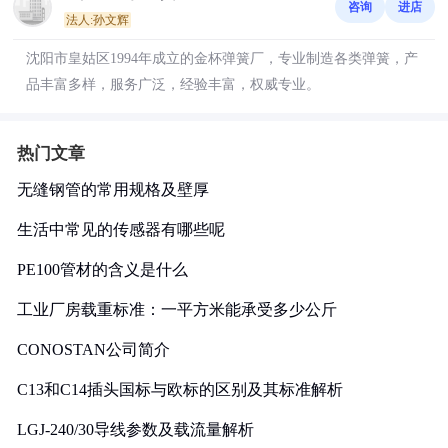
咨询
进店
法人:孙文辉
沈阳市皇姑区1994年成立的金杯弹簧厂，专业制造各类弹簧，产
品丰富多样，服务广泛，经验丰富，权威专业。
热门文章
无缝钢管的常用规格及壁厚
生活中常见的传感器有哪些呢
PE100管材的含义是什么
工业厂房载重标准：一平方米能承受多少公斤
CONOSTAN公司简介
C13和C14插头国标与欧标的区别及其标准解析
LGJ-240/30导线参数及载流量解析