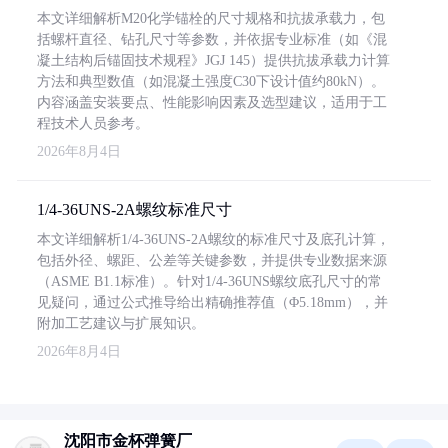
本文详细解析M20化学锚栓的尺寸规格和抗拔承载力，包
括螺杆直径、钻孔尺寸等参数，并依据专业标准（如《混
凝土结构后锚固技术规程》JGJ 145）提供抗拔承载力计算
方法和典型数值（如混凝土强度C30下设计值约80kN）。
内容涵盖安装要点、性能影响因素及选型建议，适用于工
程技术人员参考。
2026年8月4日
1/4-36UNS-2A螺纹标准尺寸
本文详细解析1/4-36UNS-2A螺纹的标准尺寸及底孔计算，
包括外径、螺距、公差等关键参数，并提供专业数据来源
（ASME B1.1标准）。针对1/4-36UNS螺纹底孔尺寸的常
见疑问，通过公式推导给出精确推荐值（Φ5.18mm），并
附加工艺建议与扩展知识。
2026年8月4日
沈阳市金杯弹簧厂