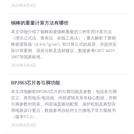
2026年8月4日
铜棒的重量计算方法有哪些
本文详细介绍了铜棒和黄铜棒重量的三种常用计算方法
（理论公式法、查表法、在线工具法），重点解析了黄铜
棒密度取值（8.4-8.7g/cm³）和计算公式的差异，并提供实
际计算案例、误差分析及选材建议，数据参考GB/T 4423-
2007等国家标准。
2026年8月4日
BP2863芯片各引脚功能
本文详细解析BP2863芯片的引脚功能及参数，包括各引脚
定义、典型电压/电流值、内部逻辑关系等核心数据，并附
引脚参数对照表。内容涵盖驱动配置、保护机制及典型应
用电路设计要点，数据参考自杭州士兰微电子官方规格书
（版本V1.2）。
2026年8月4日