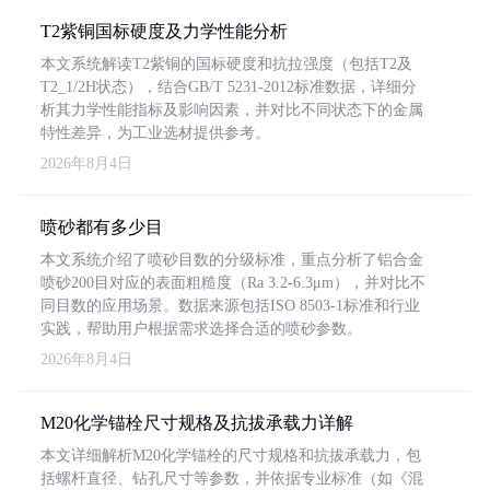
T2紫铜国标硬度及力学性能分析
本文系统解读T2紫铜的国标硬度和抗拉强度（包括T2及
T2_1/2H状态），结合GB/T 5231-2012标准数据，详细分
析其力学性能指标及影响因素，并对比不同状态下的金属
特性差异，为工业选材提供参考。
2026年8月4日
喷砂都有多少目
本文系统介绍了喷砂目数的分级标准，重点分析了铝合金
喷砂200目对应的表面粗糙度（Ra 3.2-6.3μm），并对比不
同目数的应用场景。数据来源包括ISO 8503-1标准和行业
实践，帮助用户根据需求选择合适的喷砂参数。
2026年8月4日
M20化学锚栓尺寸规格及抗拔承载力详解
本文详细解析M20化学锚栓的尺寸规格和抗拔承载力，包
括螺杆直径、钻孔尺寸等参数，并依据专业标准（如《混