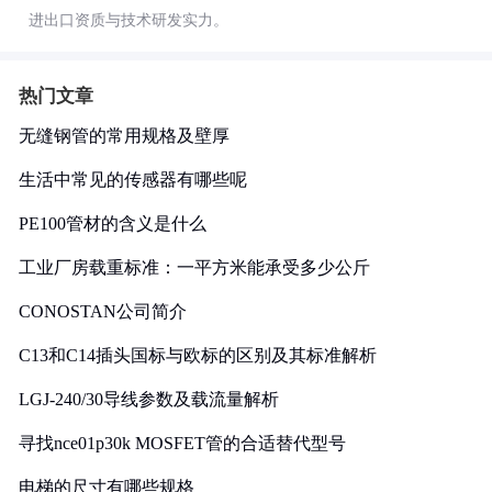
进出口资质与技术研发实力。
热门文章
无缝钢管的常用规格及壁厚
生活中常见的传感器有哪些呢
PE100管材的含义是什么
工业厂房载重标准：一平方米能承受多少公斤
CONOSTAN公司简介
C13和C14插头国标与欧标的区别及其标准解析
LGJ-240/30导线参数及载流量解析
寻找nce01p30k MOSFET管的合适替代型号
电梯的尺寸有哪些规格