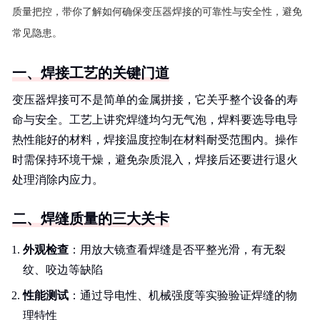
质量把控，带你了解如何确保变压器焊接的可靠性与安全性，避免
常见隐患。
一、焊接工艺的关键门道
变压器焊接可不是简单的金属拼接，它关乎整个设备的寿
命与安全。工艺上讲究焊缝均匀无气泡，焊料要选导电导
热性能好的材料，焊接温度控制在材料耐受范围内。操作
时需保持环境干燥，避免杂质混入，焊接后还要进行退火
处理消除内应力。
二、焊缝质量的三大关卡
外观检查
：用放大镜查看焊缝是否平整光滑，有无裂
纹、咬边等缺陷
性能测试
：通过导电性、机械强度等实验验证焊缝的物
理特性