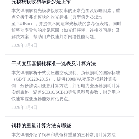
光模块接收功率多少是正常
本文详细解答光模块接收功率的正常范围及影响因素，重
点分析千兆光模块的收光标准（典型值为-3dBm
至-24dBm），并提供不同速率光模块的参考值表格。同时
解释功率异常的常见原因（如光纤损耗、连接器问题）及
解决方案，帮助用户快速判断网络性能问题。
2026年8月4日
干式变压器损耗标准一览表及计算方法
本文详细解析干式变压器空载损耗、负载损耗的国家标准
（GB/T 10228-2015），提供1000kVA变压器损耗计算实
例，分步骤说明变损计算方法，并附电力变压器损耗计算
实例表格，涵盖SCB10/SCB13等常见型号参数，指导用户
快速掌握变压器能效评估要点。
2026年8月4日
铜棒的重量计算方法有哪些
本文详细介绍了铜棒和黄铜棒重量的三种常用计算方法