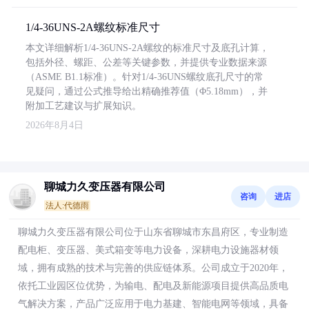
1/4-36UNS-2A螺纹标准尺寸
本文详细解析1/4-36UNS-2A螺纹的标准尺寸及底孔计算，
包括外径、螺距、公差等关键参数，并提供专业数据来源
（ASME B1.1标准）。针对1/4-36UNS螺纹底孔尺寸的常
见疑问，通过公式推导给出精确推荐值（Φ5.18mm），并
附加工艺建议与扩展知识。
2026年8月4日
聊城力久变压器有限公司
咨询
进店
法人:代德雨
聊城力久变压器有限公司位于山东省聊城市东昌府区，专业制造
配电柜、变压器、美式箱变等电力设备，深耕电力设施器材领
域，拥有成熟的技术与完善的供应链体系。公司成立于2020年，
依托工业园区位优势，为输电、配电及新能源项目提供高品质电
气解决方案，产品广泛应用于电力基建、智能电网等领域，具备