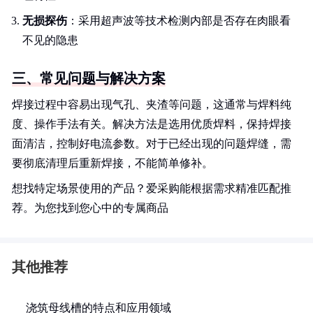
无损探伤
：采用超声波等技术检测内部是否存在肉眼看
不见的隐患
三、常见问题与解决方案
焊接过程中容易出现气孔、夹渣等问题，这通常与焊料纯
度、操作手法有关。解决方法是选用优质焊料，保持焊接
面清洁，控制好电流参数。对于已经出现的问题焊缝，需
要彻底清理后重新焊接，不能简单修补。
想找特定场景使用的产品？爱采购能根据需求精准匹配推
荐。为您找到您心中的专属商品
其他推荐
浇筑母线槽的特点和应用领域