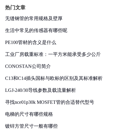
热门文章
无缝钢管的常用规格及壁厚
生活中常见的传感器有哪些呢
PE100管材的含义是什么
工业厂房载重标准：一平方米能承受多少公斤
CONOSTAN公司简介
C13和C14插头国标与欧标的区别及其标准解析
LGJ-240/30导线参数及载流量解析
寻找nce01p30k MOSFET管的合适替代型号
电梯的尺寸有哪些规格
镀锌方管尺寸一般有哪些