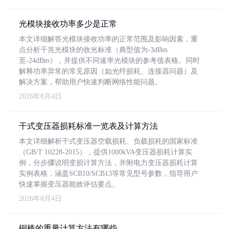
光模块接收功率多少是正常
本文详细解答光模块接收功率的正常范围及影响因素，重
点分析千兆光模块的收光标准（典型值为-3dBm
至-24dBm），并提供不同速率光模块的参考值表格。同时
解释功率异常的常见原因（如光纤损耗、连接器问题）及
解决方案，帮助用户快速判断网络性能问题。
2026年8月4日
干式变压器损耗标准一览表及计算方法
本文详细解析干式变压器空载损耗、负载损耗的国家标准
（GB/T 10228-2015），提供1000kVA变压器损耗计算实
例，分步骤说明变损计算方法，并附电力变压器损耗计算
实例表格，涵盖SCB10/SCB13等常见型号参数，指导用户
快速掌握变压器能效评估要点。
2026年8月4日
铜棒的重量计算方法有哪些