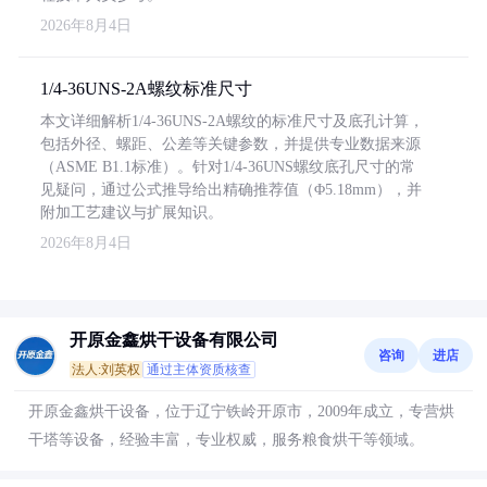
2026年8月4日
1/4-36UNS-2A螺纹标准尺寸
本文详细解析1/4-36UNS-2A螺纹的标准尺寸及底孔计算，
包括外径、螺距、公差等关键参数，并提供专业数据来源
（ASME B1.1标准）。针对1/4-36UNS螺纹底孔尺寸的常
见疑问，通过公式推导给出精确推荐值（Φ5.18mm），并
附加工艺建议与扩展知识。
2026年8月4日
开原金鑫烘干设备有限公司
咨询
进店
法人:刘英权
通过主体资质核查
开原金鑫烘干设备，位于辽宁铁岭开原市，2009年成立，专营烘
干塔等设备，经验丰富，专业权威，服务粮食烘干等领域。