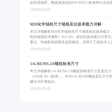
的应用场景。数据来源包括ISO 8503-1标准和行
2026年8月4日
M20化学锚栓尺寸规格及抗拔承载力详解
本文详细解析M20化学锚栓的尺寸规格和抗拔承载
构后锚固技术规程》JGJ 145）提供抗拔承载力计算
要点、性能影响因素及选型建议，适用于工程技术人
2026年8月4日
1/4-36UNS-2A螺纹标准尺寸
本文详细解析1/4-36UNS-2A螺纹的标准尺寸及
（ASME B1.1标准）。针对1/4-36UNS螺纹底
建议与扩展知识。
2026年8月4日