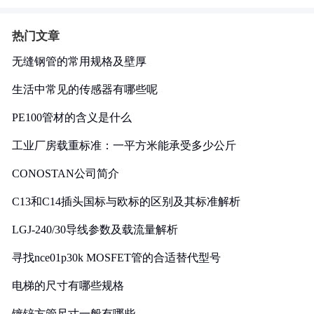
热门文章
无缝钢管的常用规格及壁厚
生活中常见的传感器有哪些呢
PE100管材的含义是什么
工业厂房载重标准：一平方米能承受多少公斤
CONOSTAN公司简介
C13和C14插头国标与欧标的区别及其标准解析
LGJ-240/30导线参数及载流量解析
寻找nce01p30k MOSFET管的合适替代型号
电梯的尺寸有哪些规格
镀锌方管尺寸一般有哪些