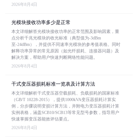
2026年8月4日
光模块接收功率多少是正常
本文详细解答光模块接收功率的正常范围及影响因素，重
点分析千兆光模块的收光标准（典型值为-3dBm
至-24dBm），并提供不同速率光模块的参考值表格。同时
解释功率异常的常见原因（如光纤损耗、连接器问题）及
解决方案，帮助用户快速判断网络性能问题。
2026年8月4日
干式变压器损耗标准一览表及计算方法
本文详细解析干式变压器空载损耗、负载损耗的国家标准
（GB/T 10228-2015），提供1000kVA变压器损耗计算实
例，分步骤说明变损计算方法，并附电力变压器损耗计算
实例表格，涵盖SCB10/SCB13等常见型号参数，指导用户
快速掌握变压器能效评估要点。
2026年8月4日