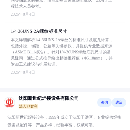
内容涵盖安装要点、性能影响因素及选型建议，适用于工
程技术人员参考。
2026年8月4日
1/4-36UNS-2A螺纹标准尺寸
本文详细解析1/4-36UNS-2A螺纹的标准尺寸及底孔计算，
包括外径、螺距、公差等关键参数，并提供专业数据来源
（ASME B1.1标准）。针对1/4-36UNS螺纹底孔尺寸的常
见疑问，通过公式推导给出精确推荐值（Φ5.18mm），并
附加工艺建议与扩展知识。
2026年8月4日
沈阳新世纪焊接设备有限公司
咨询
进店
法人:张智利
沈阳新世纪焊接设备，1999年成立于沈阳于洪区，专业提供焊接
设备及配件等，产品多样，经验丰富，权威可靠。