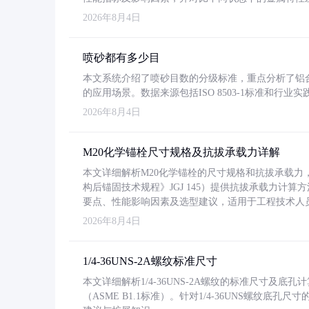
2026年8月4日
喷砂都有多少目
本文系统介绍了喷砂目数的分级标准，重点分析了铝合金喷
的应用场景。数据来源包括ISO 8503-1标准和行
2026年8月4日
M20化学锚栓尺寸规格及抗拔承载力详解
本文详细解析M20化学锚栓的尺寸规格和抗拔承载
构后锚固技术规程》JGJ 145）提供抗拔承载力计算
要点、性能影响因素及选型建议，适用于工程技术人
2026年8月4日
1/4-36UNS-2A螺纹标准尺寸
本文详细解析1/4-36UNS-2A螺纹的标准尺寸及
（ASME B1.1标准）。针对1/4-36UNS螺纹底