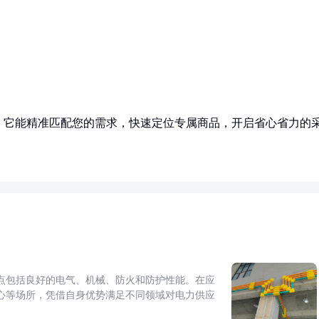
！它能精准匹配您的需求，快速定位专属商品，开启省心省力的
点包括良好的电气、机械、防火和防护性能。在应
心等场所，凭借自身优势满足不同领域对电力供应