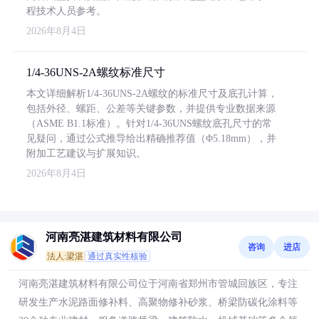
程技术人员参考。
2026年8月4日
1/4-36UNS-2A螺纹标准尺寸
本文详细解析1/4-36UNS-2A螺纹的标准尺寸及底孔计算，
包括外径、螺距、公差等关键参数，并提供专业数据来源
（ASME B1.1标准）。针对1/4-36UNS螺纹底孔尺寸的常
见疑问，通过公式推导给出精确推荐值（Φ5.18mm），并
附加工艺建议与扩展知识。
2026年8月4日
河南亮湛建筑材料有限公司
咨询
进店
法人:梁湛
通过真实性核验
河南亮湛建筑材料有限公司位于河南省郑州市管城回族区，专注
研发生产水泥路面修补料、高聚物修补砂浆、桥梁防碳化涂料等