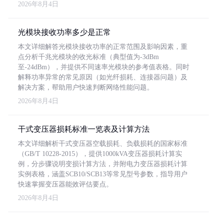
2026年8月4日
光模块接收功率多少是正常
本文详细解答光模块接收功率的正常范围及影响因素，重
点分析千兆光模块的收光标准（典型值为-3dBm
至-24dBm），并提供不同速率光模块的参考值表格。同时
解释功率异常的常见原因（如光纤损耗、连接器问题）及
解决方案，帮助用户快速判断网络性能问题。
2026年8月4日
干式变压器损耗标准一览表及计算方法
本文详细解析干式变压器空载损耗、负载损耗的国家标准
（GB/T 10228-2015），提供1000kVA变压器损耗计算实
例，分步骤说明变损计算方法，并附电力变压器损耗计算
实例表格，涵盖SCB10/SCB13等常见型号参数，指导用户
快速掌握变压器能效评估要点。
2026年8月4日