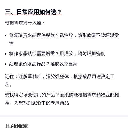
三、日常应用如何选？
根据需求对号入座：
修复珍贵水晶摆件裂纹？选注胶，隐形修复不破坏观赏
性
制作水晶镇纸需要增重？用灌胶，均匀增加密度
处理廉价水晶饰品？灌胶效率更高
记住：注胶重精准，灌胶强整体，根据成品用途决定工
艺。
想找特定场景使用的产品？爱采购能根据需求精准匹配推
荐。为您找到您心中的专属商品
其他推荐