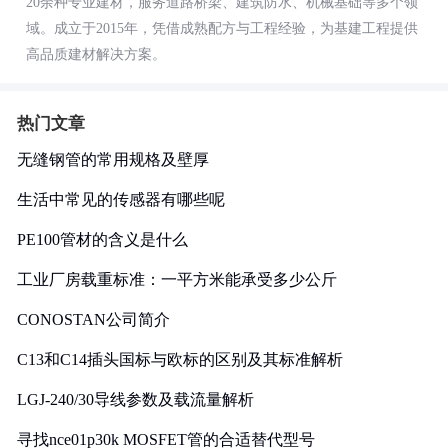
20余种专业建材，服务道路桥梁、建筑防水、机械基础等多个领
域。成立于2015年，凭借成熟配方与工程经验，为基建工程提供
高品质建材解决方案。
热门文章
无缝钢管的常用规格及壁厚
生活中常见的传感器有哪些呢
PE100管材的含义是什么
工业厂房载重标准：一平方米能承受多少公斤
CONOSTAN公司简介
C13和C14插头国标与欧标的区别及其标准解析
LGJ-240/30导线参数及载流量解析
寻找nce01p30k MOSFET管的合适替代型号