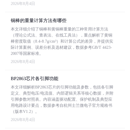
2026年8月4日
铜棒的重量计算方法有哪些
本文详细介绍了铜棒和黄铜棒重量的三种常用计算方法
（理论公式法、查表法、在线工具法），重点解析了黄铜
棒密度取值（8.4-8.7g/cm³）和计算公式的差异，并提供实
际计算案例、误差分析及选材建议，数据参考GB/T 4423-
2007等国家标准。
2026年8月4日
BP2863芯片各引脚功能
本文详细解析BP2863芯片的引脚功能及参数，包括各引脚
定义、典型电压/电流值、内部逻辑关系等核心数据，并附
引脚参数对照表。内容涵盖驱动配置、保护机制及典型应
用电路设计要点，数据参考自杭州士兰微电子官方规格书
（版本V1.2）。
2026年8月4日