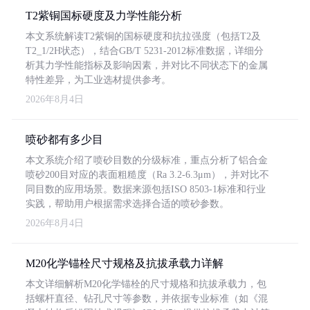
T2紫铜国标硬度及力学性能分析
本文系统解读T2紫铜的国标硬度和抗拉强度（包括T2及
T2_1/2H状态），结合GB/T 5231-2012标准数据，详细分
析其力学性能指标及影响因素，并对比不同状态下的金属
特性差异，为工业选材提供参考。
2026年8月4日
喷砂都有多少目
本文系统介绍了喷砂目数的分级标准，重点分析了铝合金
喷砂200目对应的表面粗糙度（Ra 3.2-6.3μm），并对比不
同目数的应用场景。数据来源包括ISO 8503-1标准和行业
实践，帮助用户根据需求选择合适的喷砂参数。
2026年8月4日
M20化学锚栓尺寸规格及抗拔承载力详解
本文详细解析M20化学锚栓的尺寸规格和抗拔承载力，包
括螺杆直径、钻孔尺寸等参数，并依据专业标准（如《混