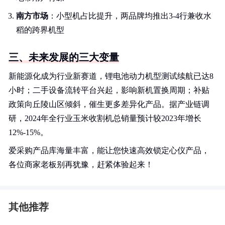
南方市场
：小型机占比提升，两品牌均推出3-4行兼收水
稻的跨界机型
三、未来发展的三大变量
新能源化成为行业新赛道，锂电池动力机型测试续航已达8
小时；二手设备流转平台兴起，影响新机置换周期；补贴
政策向丘陵山区倾斜，催生更多差异化产品。据产业链调
研，2024年全行业玉米收割机总销量预计较2023年增长
12%-15%。
爱采购产品库海量丰富，能让您快速高效锁定心仪产品，
各位商家老板别再犹豫，赶紧体验起来！
其他推荐