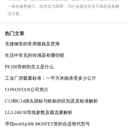
一体化服务能力，技术实力雄厚，为行业提供专业可靠的设备解
决方案。
热门文章
无缝钢管的常用规格及壁厚
生活中常见的传感器有哪些呢
PE100管材的含义是什么
工业厂房载重标准：一平方米能承受多少公斤
CONOSTAN公司简介
C13和C14插头国标与欧标的区别及其标准解析
LGJ-240/30导线参数及载流量解析
寻找nce01p30k MOSFET管的合适替代型号