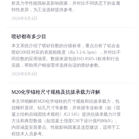
析其力学性能指标及影响因素，并对比不同状态下的金属
特性差异，为工业选材提供参考。
2026年8月4日
喷砂都有多少目
本文系统介绍了喷砂目数的分级标准，重点分析了铝合金
喷砂200目对应的表面粗糙度（Ra 3.2-6.3μm），并对比不
同目数的应用场景。数据来源包括ISO 8503-1标准和行业
实践，帮助用户根据需求选择合适的喷砂参数。
2026年8月4日
M20化学锚栓尺寸规格及抗拔承载力详解
本文详细解析M20化学锚栓的尺寸规格和抗拔承载力，包
括螺杆直径、钻孔尺寸等参数，并依据专业标准（如《混
凝土结构后锚固技术规程》JGJ 145）提供抗拔承载力计算
方法和典型数值（如混凝土强度C30下设计值约80kN）。
内容涵盖安装要点、性能影响因素及选型建议，适用于工
程技术人员参考。