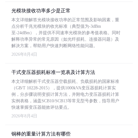
光模块接收功率多少是正常
本文详细解答光模块接收功率的正常范围及影响因素，重
点分析千兆光模块的收光标准（典型值为-3dBm
至-24dBm），并提供不同速率光模块的参考值表格。同时
解释功率异常的常见原因（如光纤损耗、连接器问题）及
解决方案，帮助用户快速判断网络性能问题。
2026年8月4日
干式变压器损耗标准一览表及计算方法
本文详细解析干式变压器空载损耗、负载损耗的国家标准
（GB/T 10228-2015），提供1000kVA变压器损耗计算实
例，分步骤说明变损计算方法，并附电力变压器损耗计算
实例表格，涵盖SCB10/SCB13等常见型号参数，指导用户
快速掌握变压器能效评估要点。
2026年8月4日
铜棒的重量计算方法有哪些