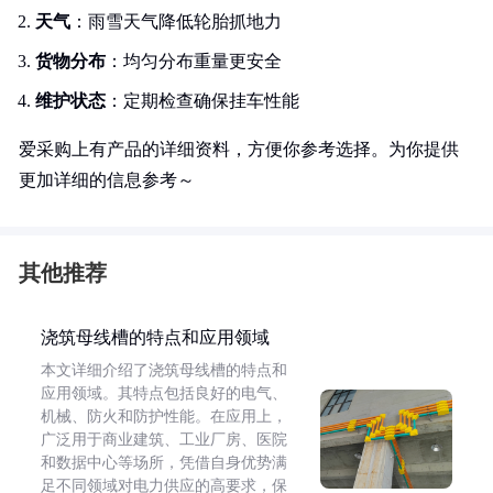
天气
：雨雪天气降低轮胎抓地力
货物分布
：均匀分布重量更安全
维护状态
：定期检查确保挂车性能
爱采购上有产品的详细资料，方便你参考选择。为你提供
更加详细的信息参考～
其他推荐
浇筑母线槽的特点和应用领域
本文详细介绍了浇筑母线槽的特点和
应用领域。其特点包括良好的电气、
机械、防火和防护性能。在应用上，
广泛用于商业建筑、工业厂房、医院
和数据中心等场所，凭借自身优势满
足不同领域对电力供应的高要求，保