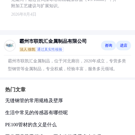
附加工艺建议与扩展知识。
2026年8月4日
霸州市联凯汇金属制品有限公司
咨询
进店
法人:徐凯
通过真实性核验
霸州市联凯汇金属制品，位于河北廊坊，2020年成立，专营多类
型钢管等金属制品，专业权威，经验丰富，服务多元领域。
热门文章
无缝钢管的常用规格及壁厚
生活中常见的传感器有哪些呢
PE100管材的含义是什么