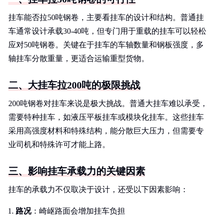
挂车能否拉50吨钢卷，主要看挂车的设计和结构。普通挂
车通常设计承载30-40吨，但专门用于重载的挂车可以轻松
应对50吨钢卷。关键在于挂车的车轴数量和钢板强度，多
轴挂车分散重量，更适合运输重型货物。
二、大挂车拉200吨的极限挑战
200吨钢卷对挂车来说是极大挑战。普通大挂车难以承受，
需要特种挂车，如液压平板挂车或模块化挂车。这些挂车
采用高强度材料和特殊结构，能分散巨大压力，但需要专
业司机和特殊许可才能上路。
三、影响挂车承载力的关键因素
挂车的承载力不仅取决于设计，还受以下因素影响：
路况
：崎岖路面会增加挂车负担