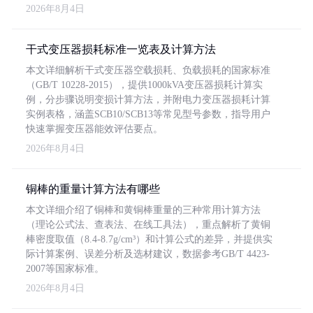
2026年8月4日
干式变压器损耗标准一览表及计算方法
本文详细解析干式变压器空载损耗、负载损耗的国家标准
（GB/T 10228-2015），提供1000kVA变压器损耗计算实
例，分步骤说明变损计算方法，并附电力变压器损耗计算
实例表格，涵盖SCB10/SCB13等常见型号参数，指导用户
快速掌握变压器能效评估要点。
2026年8月4日
铜棒的重量计算方法有哪些
本文详细介绍了铜棒和黄铜棒重量的三种常用计算方法
（理论公式法、查表法、在线工具法），重点解析了黄铜
棒密度取值（8.4-8.7g/cm³）和计算公式的差异，并提供实
际计算案例、误差分析及选材建议，数据参考GB/T 4423-
2007等国家标准。
2026年8月4日