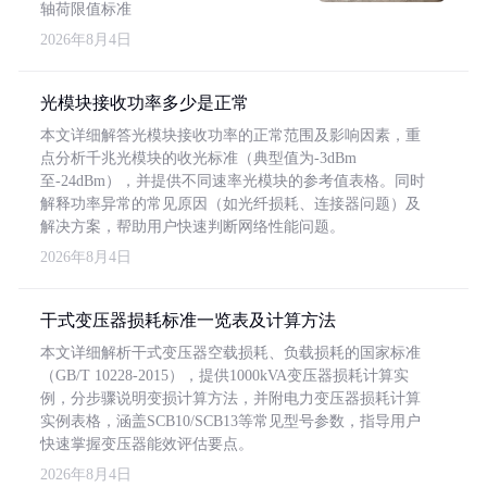
轴荷限值标准
2026年8月4日
光模块接收功率多少是正常
本文详细解答光模块接收功率的正常范围及影响因素，重
点分析千兆光模块的收光标准（典型值为-3dBm
至-24dBm），并提供不同速率光模块的参考值表格。同时
解释功率异常的常见原因（如光纤损耗、连接器问题）及
解决方案，帮助用户快速判断网络性能问题。
2026年8月4日
干式变压器损耗标准一览表及计算方法
本文详细解析干式变压器空载损耗、负载损耗的国家标准
（GB/T 10228-2015），提供1000kVA变压器损耗计算实
例，分步骤说明变损计算方法，并附电力变压器损耗计算
实例表格，涵盖SCB10/SCB13等常见型号参数，指导用户
快速掌握变压器能效评估要点。
2026年8月4日