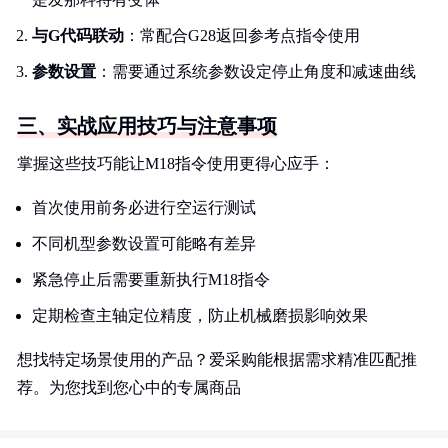
与G代码联动
：常配合G28返回参考点指令使用
参数设置
：需要通过系统参数设定停止角度和减速曲线
三、实战应用技巧与注意事项
掌握这些技巧能让M18指令使用更得心应手：
首次使用前务必进行空运行测试
不同机型参数设置可能略有差异
紧急停止后需要重新执行M18指令
定期检查主轴定位精度，防止机械磨损影响效果
想找特定场景使用的产品？爱采购能根据需求精准匹配推
荐。为您找到您心中的专属商品