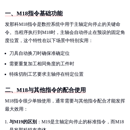
一、M18指令基础功能
发那科M18指令是数控系统中用于主轴定向停止的关键命
令。当程序执行到M18时，主轴会自动停止在预设的固定角
度位置，这个特性在以下场景中特别实用：
刀具自动换刀时确保准确定位
需要重复加工相同角度的工件时
特殊切削工艺要求主轴停在特定位置
二、M18与其他指令的配合使用
M18指令很少单独使用，通常需要与其他指令配合才能发挥
最大效用：
与M19的区别
：M19是主轴定向停止的标准指令，而M18
是发那科特有变体