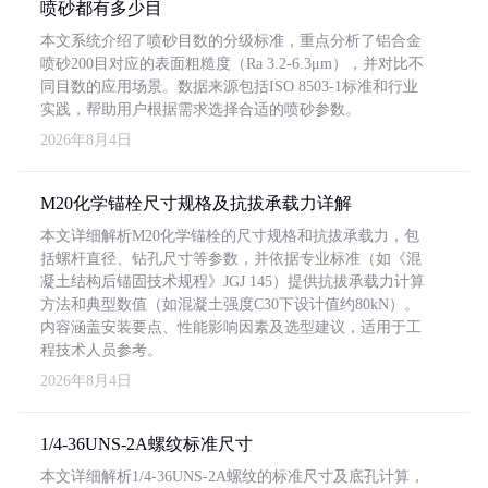
喷砂都有多少目
本文系统介绍了喷砂目数的分级标准，重点分析了铝合金
喷砂200目对应的表面粗糙度（Ra 3.2-6.3μm），并对比不
同目数的应用场景。数据来源包括ISO 8503-1标准和行业
实践，帮助用户根据需求选择合适的喷砂参数。
2026年8月4日
M20化学锚栓尺寸规格及抗拔承载力详解
本文详细解析M20化学锚栓的尺寸规格和抗拔承载力，包
括螺杆直径、钻孔尺寸等参数，并依据专业标准（如《混
凝土结构后锚固技术规程》JGJ 145）提供抗拔承载力计算
方法和典型数值（如混凝土强度C30下设计值约80kN）。
内容涵盖安装要点、性能影响因素及选型建议，适用于工
程技术人员参考。
2026年8月4日
1/4-36UNS-2A螺纹标准尺寸
本文详细解析1/4-36UNS-2A螺纹的标准尺寸及底孔计算，