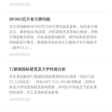
2026年8月4日
BP2863芯片各引脚功能
本文详细解析BP2863芯片的引脚功能及参数，包括各引脚
定义、典型电压/电流值、内部逻辑关系等核心数据，并附
引脚参数对照表。内容涵盖驱动配置、保护机制及典型应
用电路设计要点，数据参考自杭州士兰微电子官方规格书
（版本V1.2）。
2026年8月4日
T2紫铜国标硬度及力学性能分析
本文系统解读T2紫铜的国标硬度和抗拉强度（包括T2及
T2_1/2H状态），结合GB/T 5231-2012标准数据，详细分
析其力学性能指标及影响因素，并对比不同状态下的金属
特性差异，为工业选材提供参考。
2026年8月4日