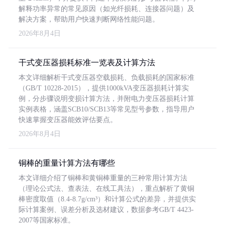
解释功率异常的常见原因（如光纤损耗、连接器问题）及
解决方案，帮助用户快速判断网络性能问题。
2026年8月4日
干式变压器损耗标准一览表及计算方法
本文详细解析干式变压器空载损耗、负载损耗的国家标准
（GB/T 10228-2015），提供1000kVA变压器损耗计算实
例，分步骤说明变损计算方法，并附电力变压器损耗计算
实例表格，涵盖SCB10/SCB13等常见型号参数，指导用户
快速掌握变压器能效评估要点。
2026年8月4日
铜棒的重量计算方法有哪些
本文详细介绍了铜棒和黄铜棒重量的三种常用计算方法
（理论公式法、查表法、在线工具法），重点解析了黄铜
棒密度取值（8.4-8.7g/cm³）和计算公式的差异，并提供实
际计算案例、误差分析及选材建议，数据参考GB/T 4423-
2007等国家标准。