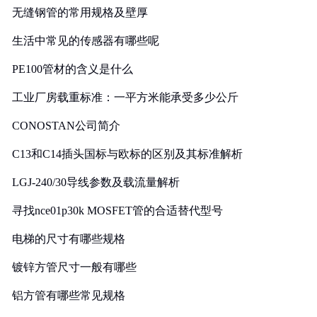
无缝钢管的常用规格及壁厚
生活中常见的传感器有哪些呢
PE100管材的含义是什么
工业厂房载重标准：一平方米能承受多少公斤
CONOSTAN公司简介
C13和C14插头国标与欧标的区别及其标准解析
LGJ-240/30导线参数及载流量解析
寻找nce01p30k MOSFET管的合适替代型号
电梯的尺寸有哪些规格
镀锌方管尺寸一般有哪些
铝方管有哪些常见规格