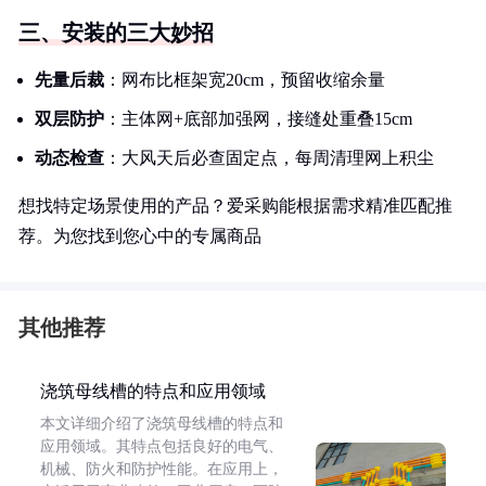
三、安装的三大妙招
先量后裁
：网布比框架宽20cm，预留收缩余量
双层防护
：主体网+底部加强网，接缝处重叠15cm
动态检查
：大风天后必查固定点，每周清理网上积尘
想找特定场景使用的产品？爱采购能根据需求精准匹配推
荐。为您找到您心中的专属商品
其他推荐
浇筑母线槽的特点和应用领域
本文详细介绍了浇筑母线槽的特点和
应用领域。其特点包括良好的电气、
机械、防火和防护性能。在应用上，