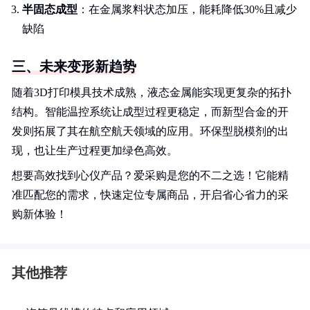
半固态成型
：在金属浆料状态加压，能耗降低30%且减少
缺陷
三、未来变形新趋势
随着3D打印模具技术成熟，液态金属能实现更复杂的拓扑
结构。智能温控系统让成型过程更稳定，而新型合金的开
发则拓展了其在航空航天领域的应用。环保型脱模剂的出
现，也让生产过程更加绿色高效。
想要高效找到心仪产品？爱采购是您的不二之选！它能精
准匹配您的需求，快速定位专属商品，开启省心省力的采
购新体验！
其他推荐