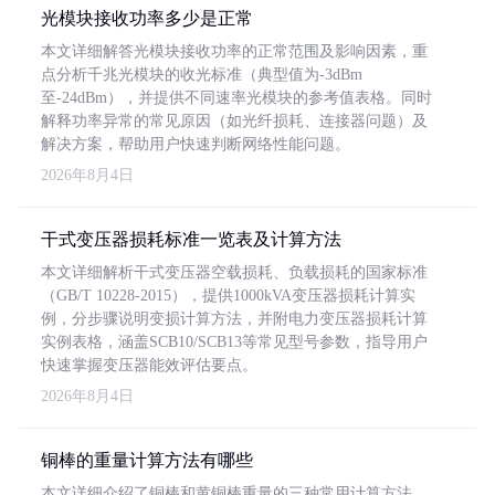
光模块接收功率多少是正常
本文详细解答光模块接收功率的正常范围及影响因素，重
点分析千兆光模块的收光标准（典型值为-3dBm
至-24dBm），并提供不同速率光模块的参考值表格。同时
解释功率异常的常见原因（如光纤损耗、连接器问题）及
解决方案，帮助用户快速判断网络性能问题。
2026年8月4日
干式变压器损耗标准一览表及计算方法
本文详细解析干式变压器空载损耗、负载损耗的国家标准
（GB/T 10228-2015），提供1000kVA变压器损耗计算实
例，分步骤说明变损计算方法，并附电力变压器损耗计算
实例表格，涵盖SCB10/SCB13等常见型号参数，指导用户
快速掌握变压器能效评估要点。
2026年8月4日
铜棒的重量计算方法有哪些
本文详细介绍了铜棒和黄铜棒重量的三种常用计算方法