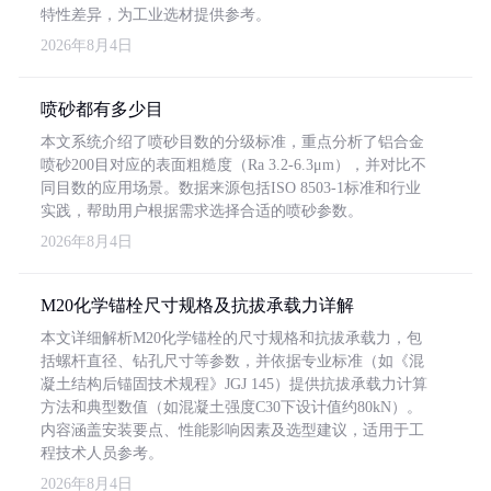
特性差异，为工业选材提供参考。
2026年8月4日
喷砂都有多少目
本文系统介绍了喷砂目数的分级标准，重点分析了铝合金
喷砂200目对应的表面粗糙度（Ra 3.2-6.3μm），并对比不
同目数的应用场景。数据来源包括ISO 8503-1标准和行业
实践，帮助用户根据需求选择合适的喷砂参数。
2026年8月4日
M20化学锚栓尺寸规格及抗拔承载力详解
本文详细解析M20化学锚栓的尺寸规格和抗拔承载力，包
括螺杆直径、钻孔尺寸等参数，并依据专业标准（如《混
凝土结构后锚固技术规程》JGJ 145）提供抗拔承载力计算
方法和典型数值（如混凝土强度C30下设计值约80kN）。
内容涵盖安装要点、性能影响因素及选型建议，适用于工
程技术人员参考。
2026年8月4日