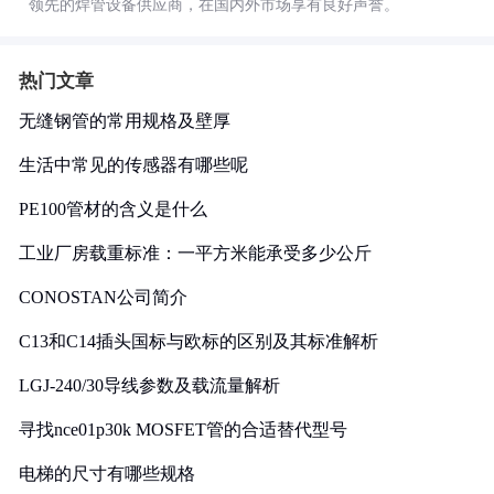
领先的焊管设备供应商，在国内外市场享有良好声誉。
热门文章
无缝钢管的常用规格及壁厚
生活中常见的传感器有哪些呢
PE100管材的含义是什么
工业厂房载重标准：一平方米能承受多少公斤
CONOSTAN公司简介
C13和C14插头国标与欧标的区别及其标准解析
LGJ-240/30导线参数及载流量解析
寻找nce01p30k MOSFET管的合适替代型号
电梯的尺寸有哪些规格