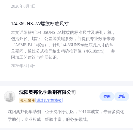
2026年8月4日
1/4-36UNS-2A螺纹标准尺寸
本文详细解析1/4-36UNS-2A螺纹的标准尺寸及底孔计算，
包括外径、螺距、公差等关键参数，并提供专业数据来源
（ASME B1.1标准）。针对1/4-36UNS螺纹底孔尺寸的常
见疑问，通过公式推导给出精确推荐值（Φ5.18mm），并
附加工艺建议与扩展知识。
2026年8月4日
沈阳奥邦化学助剂有限公司
咨询
进店
法人:盛伟
通过真实性核验
沈阳奥邦化学助剂，位于沈阳于洪区，2011年成立，专营多类化
学助剂，专业权威，经验丰富，服务多领域。