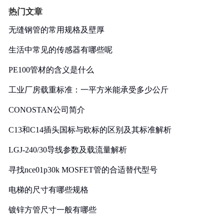
热门文章
无缝钢管的常用规格及壁厚
生活中常见的传感器有哪些呢
PE100管材的含义是什么
工业厂房载重标准：一平方米能承受多少公斤
CONOSTAN公司简介
C13和C14插头国标与欧标的区别及其标准解析
LGJ-240/30导线参数及载流量解析
寻找nce01p30k MOSFET管的合适替代型号
电梯的尺寸有哪些规格
镀锌方管尺寸一般有哪些