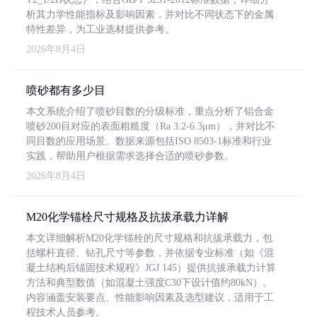
析其力学性能指标及影响因素，并对比不同状态下的金属
特性差异，为工业选材提供参考。
2026年8月4日
喷砂都有多少目
本文系统介绍了喷砂目数的分级标准，重点分析了铝合金
喷砂200目对应的表面粗糙度（Ra 3.2-6.3μm），并对比不
同目数的应用场景。数据来源包括ISO 8503-1标准和行业
实践，帮助用户根据需求选择合适的喷砂参数。
2026年8月4日
M20化学锚栓尺寸规格及抗拔承载力详解
本文详细解析M20化学锚栓的尺寸规格和抗拔承载力，包
括螺杆直径、钻孔尺寸等参数，并依据专业标准（如《混
凝土结构后锚固技术规程》JGJ 145）提供抗拔承载力计算
方法和典型数值（如混凝土强度C30下设计值约80kN）。
内容涵盖安装要点、性能影响因素及选型建议，适用于工
程技术人员参考。