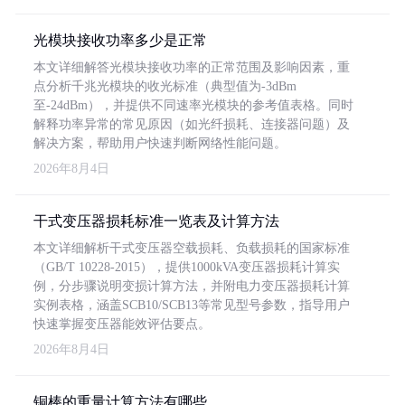
光模块接收功率多少是正常
本文详细解答光模块接收功率的正常范围及影响因素，重
点分析千兆光模块的收光标准（典型值为-3dBm
至-24dBm），并提供不同速率光模块的参考值表格。同时
解释功率异常的常见原因（如光纤损耗、连接器问题）及
解决方案，帮助用户快速判断网络性能问题。
2026年8月4日
干式变压器损耗标准一览表及计算方法
本文详细解析干式变压器空载损耗、负载损耗的国家标准
（GB/T 10228-2015），提供1000kVA变压器损耗计算实
例，分步骤说明变损计算方法，并附电力变压器损耗计算
实例表格，涵盖SCB10/SCB13等常见型号参数，指导用户
快速掌握变压器能效评估要点。
2026年8月4日
铜棒的重量计算方法有哪些