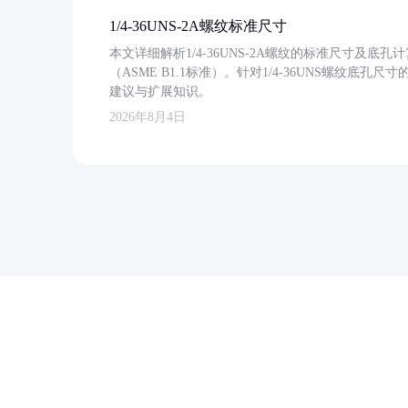
1/4-36UNS-2A螺纹标准尺寸
本文详细解析1/4-36UNS-2A螺纹的标准尺寸及
（ASME B1.1标准）。针对1/4-36UNS螺纹底
建议与扩展知识。
2026年8月4日