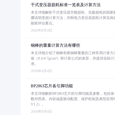
干式变压器损耗标准一览表及计算方法
本文详细解析干式变压器空载损耗、负载损耗的国家标准（GB
骤说明变损计算方法，并附电力变压器损耗计算实例表格
能效评估要点。
2026年8月4日
铜棒的重量计算方法有哪些
本文详细介绍了铜棒和黄铜棒重量的三种常用计算方
值（8.4-8.7g/cm³）和计算公式的差异，并提供实际
准。
2026年8月4日
BP2863芯片各引脚功能
本文详细解析BP2863芯片的引脚功能及参数，包
数对照表。内容涵盖驱动配置、保护机制及典型应用
V1.2）。
2026年8月4日