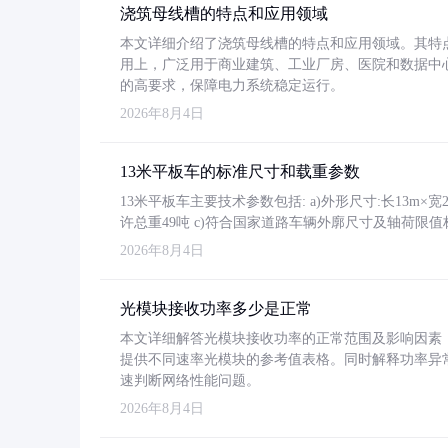
浇筑母线槽的特点和应用领域
本文详细介绍了浇筑母线槽的特点和应用领域。其特
用上，广泛用于商业建筑、工业厂房、医院和数据中
的高要求，保障电力系统稳定运行。
2026年8月4日
13米平板车的标准尺寸和载重参数
13米平板车主要技术参数包括: a)外形尺寸:长13m×宽2.4
许总重49吨 c)符合国家道路车辆外廓尺寸及轴荷限值
2026年8月4日
光模块接收功率多少是正常
本文详细解答光模块接收功率的正常范围及影响因素，重
提供不同速率光模块的参考值表格。同时解释功率异
速判断网络性能问题。
2026年8月4日