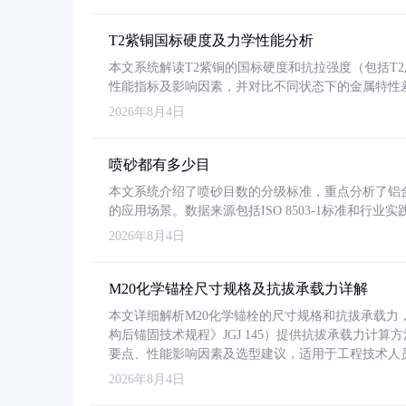
T2紫铜国标硬度及力学性能分析
本文系统解读T2紫铜的国标硬度和抗拉强度（包括T2及T2
性能指标及影响因素，并对比不同状态下的金属特性
2026年8月4日
喷砂都有多少目
本文系统介绍了喷砂目数的分级标准，重点分析了铝合金喷
的应用场景。数据来源包括ISO 8503-1标准和行
2026年8月4日
M20化学锚栓尺寸规格及抗拔承载力详解
本文详细解析M20化学锚栓的尺寸规格和抗拔承载
构后锚固技术规程》JGJ 145）提供抗拔承载力计算
要点、性能影响因素及选型建议，适用于工程技术人
2026年8月4日