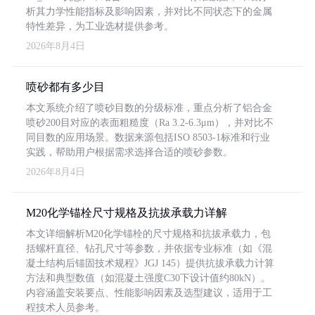
析其力学性能指标及影响因素，并对比不同状态下的金属
特性差异，为工业选材提供参考。
2026年8月4日
喷砂都有多少目
本文系统介绍了喷砂目数的分级标准，重点分析了铝合金
喷砂200目对应的表面粗糙度（Ra 3.2-6.3μm），并对比不
同目数的应用场景。数据来源包括ISO 8503-1标准和行业
实践，帮助用户根据需求选择合适的喷砂参数。
2026年8月4日
M20化学锚栓尺寸规格及抗拔承载力详解
本文详细解析M20化学锚栓的尺寸规格和抗拔承载力，包
括螺杆直径、钻孔尺寸等参数，并依据专业标准（如《混
凝土结构后锚固技术规程》JGJ 145）提供抗拔承载力计算
方法和典型数值（如混凝土强度C30下设计值约80kN）。
内容涵盖安装要点、性能影响因素及选型建议，适用于工
程技术人员参考。