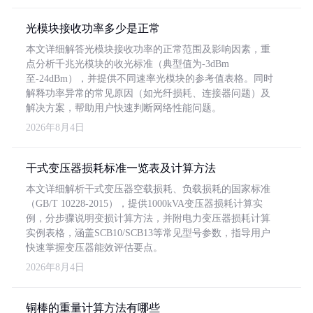
光模块接收功率多少是正常
本文详细解答光模块接收功率的正常范围及影响因素，重
点分析千兆光模块的收光标准（典型值为-3dBm
至-24dBm），并提供不同速率光模块的参考值表格。同时
解释功率异常的常见原因（如光纤损耗、连接器问题）及
解决方案，帮助用户快速判断网络性能问题。
2026年8月4日
干式变压器损耗标准一览表及计算方法
本文详细解析干式变压器空载损耗、负载损耗的国家标准
（GB/T 10228-2015），提供1000kVA变压器损耗计算实
例，分步骤说明变损计算方法，并附电力变压器损耗计算
实例表格，涵盖SCB10/SCB13等常见型号参数，指导用户
快速掌握变压器能效评估要点。
2026年8月4日
铜棒的重量计算方法有哪些