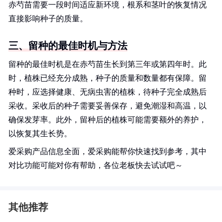
赤芍苗需要一段时间适应新环境，根系和茎叶的恢复情况
直接影响种子的质量。
三、留种的最佳时机与方法
留种的最佳时机是在赤芍苗生长到第三年或第四年时。此
时，植株已经充分成熟，种子的质量和数量都有保障。留
种时，应选择健康、无病虫害的植株，待种子完全成熟后
采收。采收后的种子需要妥善保存，避免潮湿和高温，以
确保发芽率。此外，留种后的植株可能需要额外的养护，
以恢复其生长势。
爱采购产品信息全面，爱采购能帮你快速找到参考，其中
对比功能可能对你有帮助，各位老板快去试试吧～
其他推荐