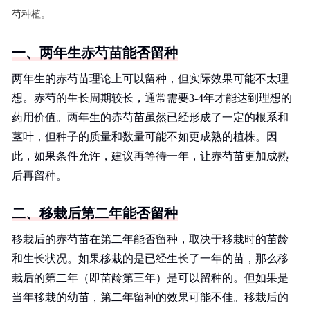
芍种植。
一、两年生赤芍苗能否留种
两年生的赤芍苗理论上可以留种，但实际效果可能不太理
想。赤芍的生长周期较长，通常需要3-4年才能达到理想的
药用价值。两年生的赤芍苗虽然已经形成了一定的根系和
茎叶，但种子的质量和数量可能不如更成熟的植株。因
此，如果条件允许，建议再等待一年，让赤芍苗更加成熟
后再留种。
二、移栽后第二年能否留种
移栽后的赤芍苗在第二年能否留种，取决于移栽时的苗龄
和生长状况。如果移栽的是已经生长了一年的苗，那么移
栽后的第二年（即苗龄第三年）是可以留种的。但如果是
当年移栽的幼苗，第二年留种的效果可能不佳。移栽后的