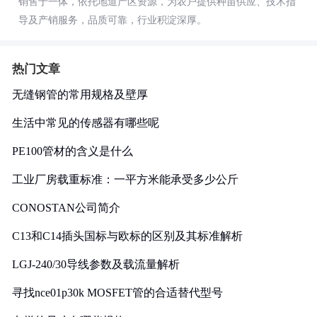
销售于一体，依托地道产区资源，为农户提供种苗供应、技术指
导及产销服务，品质可靠，行业积淀深厚。
热门文章
无缝钢管的常用规格及壁厚
生活中常见的传感器有哪些呢
PE100管材的含义是什么
工业厂房载重标准：一平方米能承受多少公斤
CONOSTAN公司简介
C13和C14插头国标与欧标的区别及其标准解析
LGJ-240/30导线参数及载流量解析
寻找nce01p30k MOSFET管的合适替代型号