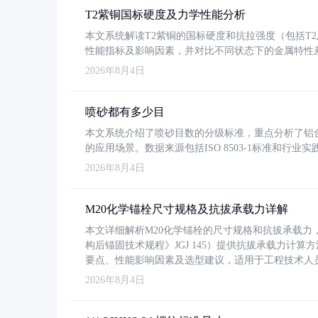
T2紫铜国标硬度及力学性能分析
本文系统解读T2紫铜的国标硬度和抗拉强度（包括T2及T2
性能指标及影响因素，并对比不同状态下的金属特性
2026年8月4日
喷砂都有多少目
本文系统介绍了喷砂目数的分级标准，重点分析了铝合金喷
的应用场景。数据来源包括ISO 8503-1标准和行
2026年8月4日
M20化学锚栓尺寸规格及抗拔承载力详解
本文详细解析M20化学锚栓的尺寸规格和抗拔承载
构后锚固技术规程》JGJ 145）提供抗拔承载力计算
要点、性能影响因素及选型建议，适用于工程技术人
2026年8月4日