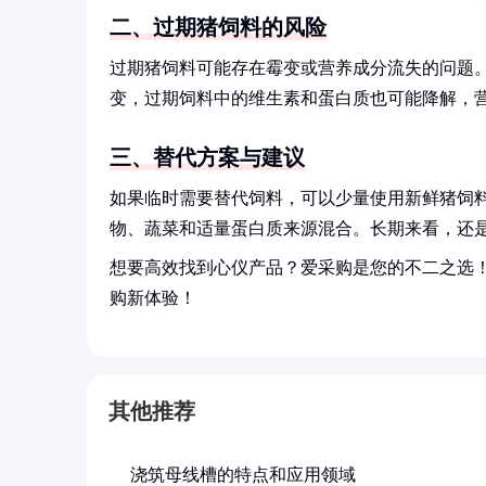
二、过期猪饲料的风险
过期猪饲料可能存在霉变或营养成分流失的问题
变，过期饲料中的维生素和蛋白质也可能降解，
三、替代方案与建议
如果临时需要替代饲料，可以少量使用新鲜猪饲
物、蔬菜和适量蛋白质来源混合。长期来看，还
想要高效找到心仪产品？爱采购是您的不二之选
购新体验！
其他推荐
浇筑母线槽的特点和应用领域