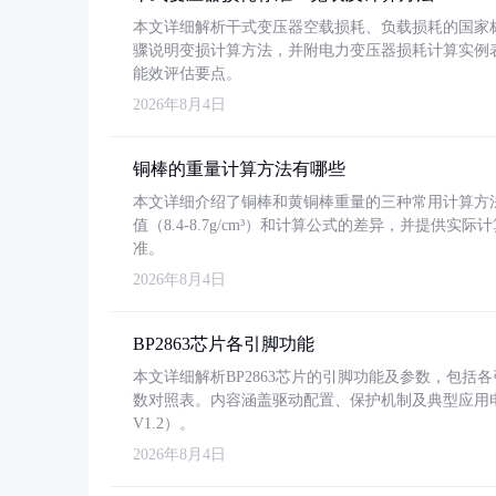
本文详细解析干式变压器空载损耗、负载损耗的国家标准（GB
骤说明变损计算方法，并附电力变压器损耗计算实例表格
能效评估要点。
2026年8月4日
铜棒的重量计算方法有哪些
本文详细介绍了铜棒和黄铜棒重量的三种常用计算方
值（8.4-8.7g/cm³）和计算公式的差异，并提供实际
准。
2026年8月4日
BP2863芯片各引脚功能
本文详细解析BP2863芯片的引脚功能及参数，包
数对照表。内容涵盖驱动配置、保护机制及典型应用
V1.2）。
2026年8月4日