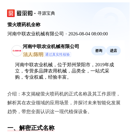
寻源宝典
萤火喷药机全称
河南中联农业机械有限公司
·
2026-08-04 08:00:00
河南中联农业机械有限公司
咨询
进店
法人:陈明
通过真实性核验
河南中联农业机械，位于郑州荥阳市，2019年成
立，专营多品牌农用机械，品类全，一站式采
购，专业权威，经验丰富。
介绍：
本文揭秘萤火喷药机的正式名称及其工作原理，
解析其在农业领域的应用场景，并探讨未来智能化发展
趋势，带您全面认识这一现代植保设备。
一、解密正式名称