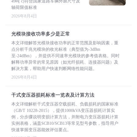
49吨 c)符合国家道路车辆外廓尺寸及
轴荷限值标准
2026年8月4日
光模块接收功率多少是正常
本文详细解答光模块接收功率的正常范围及影响因素，重
点分析千兆光模块的收光标准（典型值为-3dBm
至-24dBm），并提供不同速率光模块的参考值表格。同时
解释功率异常的常见原因（如光纤损耗、连接器问题）及
解决方案，帮助用户快速判断网络性能问题。
2026年8月4日
干式变压器损耗标准一览表及计算方法
本文详细解析干式变压器空载损耗、负载损耗的国家标准
（GB/T 10228-2015），提供1000kVA变压器损耗计算实
例，分步骤说明变损计算方法，并附电力变压器损耗计算
实例表格，涵盖SCB10/SCB13等常见型号参数，指导用户
快速掌握变压器能效评估要点。