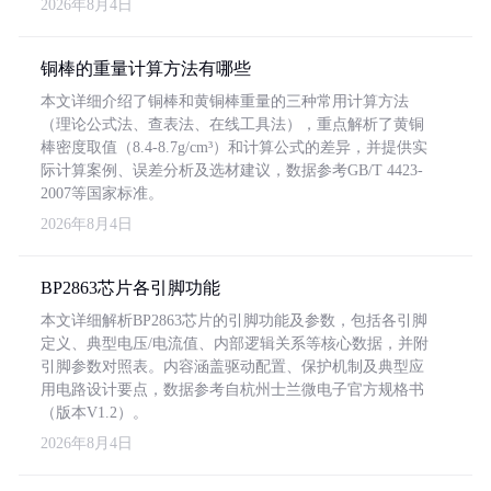
2026年8月4日
铜棒的重量计算方法有哪些
本文详细介绍了铜棒和黄铜棒重量的三种常用计算方法
（理论公式法、查表法、在线工具法），重点解析了黄铜
棒密度取值（8.4-8.7g/cm³）和计算公式的差异，并提供实
际计算案例、误差分析及选材建议，数据参考GB/T 4423-
2007等国家标准。
2026年8月4日
BP2863芯片各引脚功能
本文详细解析BP2863芯片的引脚功能及参数，包括各引脚
定义、典型电压/电流值、内部逻辑关系等核心数据，并附
引脚参数对照表。内容涵盖驱动配置、保护机制及典型应
用电路设计要点，数据参考自杭州士兰微电子官方规格书
（版本V1.2）。
2026年8月4日