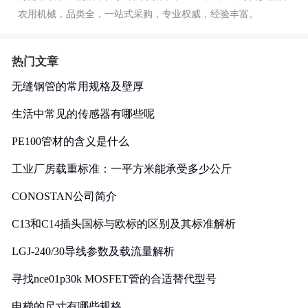
农用机械，品类全，一站式采购，专业权威，经验丰富。
热门文章
无缝钢管的常用规格及壁厚
生活中常见的传感器有哪些呢
PE100管材的含义是什么
工业厂房载重标准：一平方米能承受多少公斤
CONOSTAN公司简介
C13和C14插头国标与欧标的区别及其标准解析
LGJ-240/30导线参数及载流量解析
寻找nce01p30k MOSFET管的合适替代型号
电梯的尺寸有哪些规格