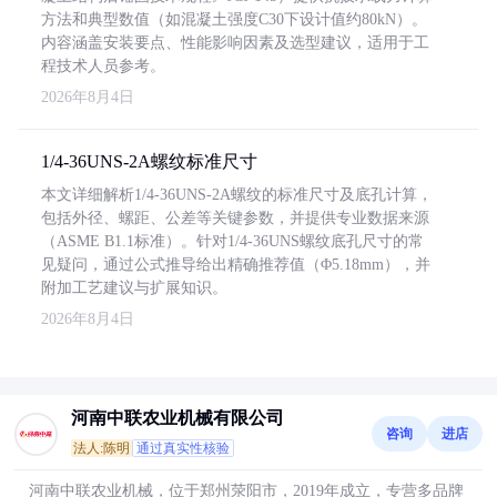
方法和典型数值（如混凝土强度C30下设计值约80kN）。
内容涵盖安装要点、性能影响因素及选型建议，适用于工
程技术人员参考。
2026年8月4日
1/4-36UNS-2A螺纹标准尺寸
本文详细解析1/4-36UNS-2A螺纹的标准尺寸及底孔计算，
包括外径、螺距、公差等关键参数，并提供专业数据来源
（ASME B1.1标准）。针对1/4-36UNS螺纹底孔尺寸的常
见疑问，通过公式推导给出精确推荐值（Φ5.18mm），并
附加工艺建议与扩展知识。
2026年8月4日
河南中联农业机械有限公司
咨询
进店
法人:陈明
通过真实性核验
河南中联农业机械，位于郑州荥阳市，2019年成立，专营多品牌