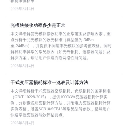
轴荷限值标准
2026年8月4日
光模块接收功率多少是正常
本文详细解答光模块接收功率的正常范围及影响因素，重
点分析千兆光模块的收光标准（典型值为-3dBm
至-24dBm），并提供不同速率光模块的参考值表格。同时
解释功率异常的常见原因（如光纤损耗、连接器问题）及
解决方案，帮助用户快速判断网络性能问题。
2026年8月4日
干式变压器损耗标准一览表及计算方法
本文详细解析干式变压器空载损耗、负载损耗的国家标准
（GB/T 10228-2015），提供1000kVA变压器损耗计算实
例，分步骤说明变损计算方法，并附电力变压器损耗计算
实例表格，涵盖SCB10/SCB13等常见型号参数，指导用户
快速掌握变压器能效评估要点。
2026年8月4日