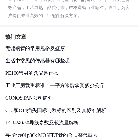
等产品，工艺成熟，品质可靠，严格遵循行业标准，致力于为客
户提供专业高效的工业配件解决方案。
热门文章
无缝钢管的常用规格及壁厚
生活中常见的传感器有哪些呢
PE100管材的含义是什么
工业厂房载重标准：一平方米能承受多少公斤
CONOSTAN公司简介
C13和C14插头国标与欧标的区别及其标准解析
LGJ-240/30导线参数及载流量解析
寻找nce01p30k MOSFET管的合适替代型号