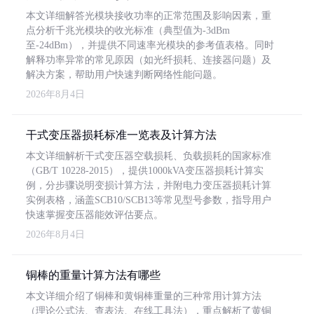
本文详细解答光模块接收功率的正常范围及影响因素，重
点分析千兆光模块的收光标准（典型值为-3dBm
至-24dBm），并提供不同速率光模块的参考值表格。同时
解释功率异常的常见原因（如光纤损耗、连接器问题）及
解决方案，帮助用户快速判断网络性能问题。
2026年8月4日
干式变压器损耗标准一览表及计算方法
本文详细解析干式变压器空载损耗、负载损耗的国家标准
（GB/T 10228-2015），提供1000kVA变压器损耗计算实
例，分步骤说明变损计算方法，并附电力变压器损耗计算
实例表格，涵盖SCB10/SCB13等常见型号参数，指导用户
快速掌握变压器能效评估要点。
2026年8月4日
铜棒的重量计算方法有哪些
本文详细介绍了铜棒和黄铜棒重量的三种常用计算方法
（理论公式法、查表法、在线工具法），重点解析了黄铜