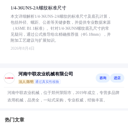
1/4-36UNS-2A螺纹标准尺寸
本文详细解析1/4-36UNS-2A螺纹的标准尺寸及底孔计算，
包括外径、螺距、公差等关键参数，并提供专业数据来源
（ASME B1.1标准）。针对1/4-36UNS螺纹底孔尺寸的常
见疑问，通过公式推导给出精确推荐值（Φ5.18mm），并
附加工艺建议与扩展知识。
2026年8月4日
河南中联农业机械有限公司
咨询
进店
法人:陈明
通过真实性核验
河南中联农业机械，位于郑州荥阳市，2019年成立，专营多品牌
农用机械，品类全，一站式采购，专业权威，经验丰富。
热门文章