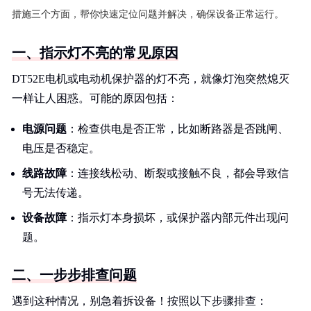
措施三个方面，帮你快速定位问题并解决，确保设备正常运行。
一、指示灯不亮的常见原因
DT52E电机或电动机保护器的灯不亮，就像灯泡突然熄灭
一样让人困惑。可能的原因包括：
电源问题
：检查供电是否正常，比如断路器是否跳闸、
电压是否稳定。
线路故障
：连接线松动、断裂或接触不良，都会导致信
号无法传递。
设备故障
：指示灯本身损坏，或保护器内部元件出现问
题。
二、一步步排查问题
遇到这种情况，别急着拆设备！按照以下步骤排查：