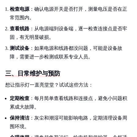
检查电源
：确认电源开关是否打开，测量电压是否在正
常范围内。
查看线路
：从电源端到设备端，逐一检查连接点是否牢
固，有无明显破损。
测试设备
：如果电源和线路都没问题，可能是设备故
障，需要进一步检测或联系专业人员。
三、日常维护与预防
想让指示灯一直亮堂堂？试试这些方法：
定期检查
：每月简单查看线路和连接点，避免小问题积
累成大故障。
保持清洁
：灰尘和潮湿可能影响电路，定期清理设备周
围环境。