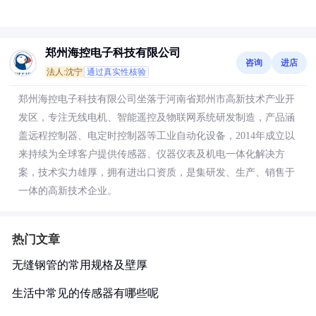
郑州海控电子科技有限公司
咨询
进店
法人:沈宁
通过真实性核验
郑州海控电子科技有限公司坐落于河南省郑州市高新技术产业开
发区，专注无线电机、智能遥控及物联网系统研发制造，产品涵
盖远程控制器、电定时控制器等工业自动化设备，2014年成立以
来持续为全球客户提供传感器、仪器仪表及机电一体化解决方
案，技术实力雄厚，拥有进出口资质，是集研发、生产、销售于
一体的高新技术企业。
热门文章
无缝钢管的常用规格及壁厚
生活中常见的传感器有哪些呢