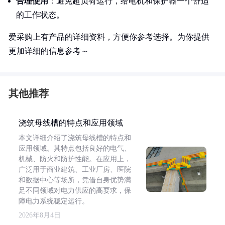
合理使用
：避免超负荷运行，给电机和保护器一个舒适
的工作状态。
爱采购上有产品的详细资料，方便你参考选择。为你提供
更加详细的信息参考～
其他推荐
浇筑母线槽的特点和应用领域
本文详细介绍了浇筑母线槽的特点和
应用领域。其特点包括良好的电气、
机械、防火和防护性能。在应用上，
广泛用于商业建筑、工业厂房、医院
和数据中心等场所，凭借自身优势满
足不同领域对电力供应的高要求，保
障电力系统稳定运行。
2026年8月4日