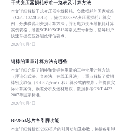
干式变压器损耗标准一览表及计算方法
本文详细解析干式变压器空载损耗、负载损耗的国家标准
（GB/T 10228-2015），提供1000kVA变压器损耗计算实
例，分步骤说明变损计算方法，并附电力变压器损耗计算
实例表格，涵盖SCB10/SCB13等常见型号参数，指导用户
快速掌握变压器能效评估要点。
2026年8月4日
铜棒的重量计算方法有哪些
本文详细介绍了铜棒和黄铜棒重量的三种常用计算方法
（理论公式法、查表法、在线工具法），重点解析了黄铜
棒密度取值（8.4-8.7g/cm³）和计算公式的差异，并提供实
际计算案例、误差分析及选材建议，数据参考GB/T 4423-
2007等国家标准。
2026年8月4日
BP2863芯片各引脚功能
本文详细解析BP2863芯片的引脚功能及参数，包括各引脚