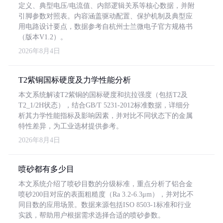
定义、典型电压/电流值、内部逻辑关系等核心数据，并附
引脚参数对照表。内容涵盖驱动配置、保护机制及典型应
用电路设计要点，数据参考自杭州士兰微电子官方规格书
（版本V1.2）。
2026年8月4日
T2紫铜国标硬度及力学性能分析
本文系统解读T2紫铜的国标硬度和抗拉强度（包括T2及
T2_1/2H状态），结合GB/T 5231-2012标准数据，详细分
析其力学性能指标及影响因素，并对比不同状态下的金属
特性差异，为工业选材提供参考。
2026年8月4日
喷砂都有多少目
本文系统介绍了喷砂目数的分级标准，重点分析了铝合金
喷砂200目对应的表面粗糙度（Ra 3.2-6.3μm），并对比不
同目数的应用场景。数据来源包括ISO 8503-1标准和行业
实践，帮助用户根据需求选择合适的喷砂参数。