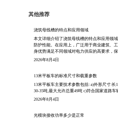
其他推荐
浇筑母线槽的特点和应用领域
本文详细介绍了浇筑母线槽的特点和应用领域
防护性能。在应用上，广泛用于商业建筑、工
身优势满足不同领域对电力供应的高要求，保
2026年8月4日
13米平板车的标准尺寸和载重参数
13米平板车主要技术参数包括: a)外形尺寸:长13m
30-35吨,最大允许总重49吨 c)符合国家道
2026年8月4日
光模块接收功率多少是正常