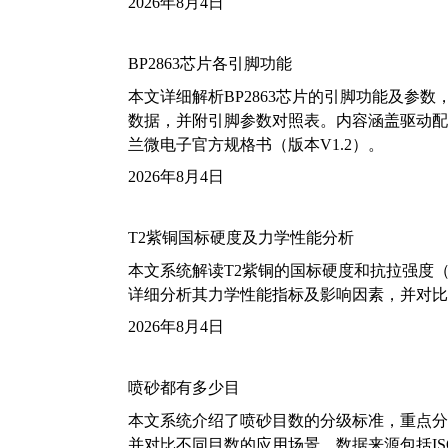
2026年8月4日
BP2863芯片各引脚功能
本文详细解析BP2863芯片的引脚功能及参
数据，并附引脚参数对照表。内容涵盖驱动配
兰微电子官方规格书（版本V1.2）。
2026年8月4日
T2紫铜国标硬度及力学性能分析
本文系统解读T2紫铜的国标硬度和抗拉强度（包括T2
详细分析其力学性能指标及影响因素，并对比
2026年8月4日
喷砂都有多少目
本文系统介绍了喷砂目数的分级标准，重点分析了铝
并对比不同目数的应用场景。数据来源包括ISO