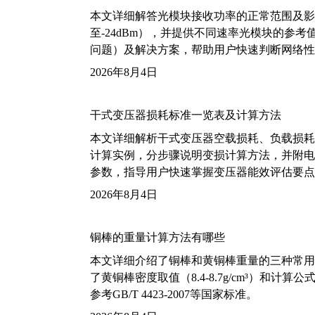
本文详细解答光模块接收功率的正常范围及影
至-24dBm），并提供不同速率光模块的参
问题）及解决方案，帮助用户快速判断网络性
2026年8月4日
干式变压器损耗标准一览表及计算方法
本文详细解析干式变压器空载损耗、负载损耗的国家标
计算实例，分步骤说明变损计算方法，并附电力变
参数，指导用户快速掌握变压器能效评估要点
2026年8月4日
铜棒的重量计算方法有哪些
本文详细介绍了铜棒和黄铜棒重量的三种常用
了黄铜棒密度取值（8.4-8.7g/cm³）和
参考GB/T 4423-2007等国家标准。