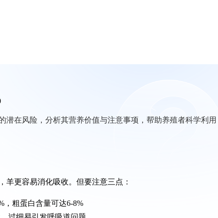
0
的潜在风险，分析其营养价值与注意事项，帮助养殖者科学利用
，羊更容易消化吸收。但要注意三点：
，粗蛋白含量可达6-8%
食，过细易引发呼吸道问题