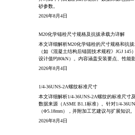
砂参数。
2026年8月4日
M20化学锚栓尺寸规格及抗拔承载力详解
本文详细解析M20化学锚栓的尺寸规格和抗
（如《混凝土结构后锚固技术规程》JGJ 14
设计值约80kN）。内容涵盖安装要点、性
2026年8月4日
1/4-36UNS-2A螺纹标准尺寸
本文详细解析1/4-36UNS-2A螺纹的标
数据来源（ASME B1.1标准）。针对1/4
（Φ5.18mm），并附加工艺建议与扩展知识。
2026年8月4日