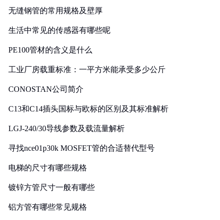
无缝钢管的常用规格及壁厚
生活中常见的传感器有哪些呢
PE100管材的含义是什么
工业厂房载重标准：一平方米能承受多少公斤
CONOSTAN公司简介
C13和C14插头国标与欧标的区别及其标准解析
LGJ-240/30导线参数及载流量解析
寻找nce01p30k MOSFET管的合适替代型号
电梯的尺寸有哪些规格
镀锌方管尺寸一般有哪些
铝方管有哪些常见规格