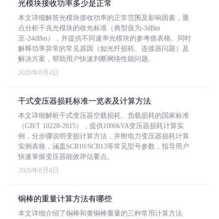
光模块接收功率多少是正常
本文详细解答光模块接收功率的正常范围及影响因素，重
点分析千兆光模块的收光标准（典型值为-3dBm
至-24dBm），并提供不同速率光模块的参考值表格。同时
解释功率异常的常见原因（如光纤损耗、连接器问题）及
解决方案，帮助用户快速判断网络性能问题。
2026年8月4日
干式变压器损耗标准一览表及计算方法
本文详细解析干式变压器空载损耗、负载损耗的国家标准
（GB/T 10228-2015），提供1000kVA变压器损耗计算实
例，分步骤说明变损计算方法，并附电力变压器损耗计算
实例表格，涵盖SCB10/SCB13等常见型号参数，指导用户
快速掌握变压器能效评估要点。
2026年8月4日
铜棒的重量计算方法有哪些
本文详细介绍了铜棒和黄铜棒重量的三种常用计算方法