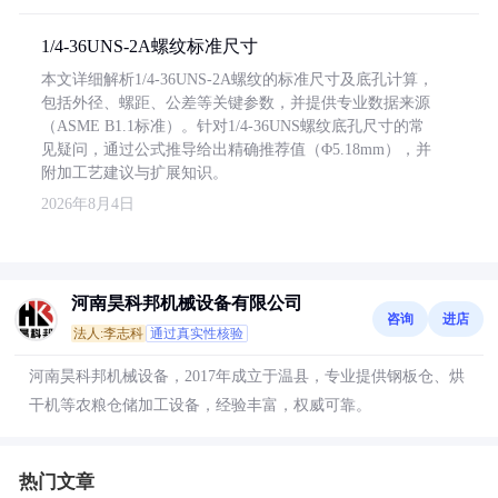
1/4-36UNS-2A螺纹标准尺寸
本文详细解析1/4-36UNS-2A螺纹的标准尺寸及底孔计算，
包括外径、螺距、公差等关键参数，并提供专业数据来源
（ASME B1.1标准）。针对1/4-36UNS螺纹底孔尺寸的常
见疑问，通过公式推导给出精确推荐值（Φ5.18mm），并
附加工艺建议与扩展知识。
2026年8月4日
河南昊科邦机械设备有限公司
咨询
进店
法人:李志科
通过真实性核验
河南昊科邦机械设备，2017年成立于温县，专业提供钢板仓、烘
干机等农粮仓储加工设备，经验丰富，权威可靠。
热门文章