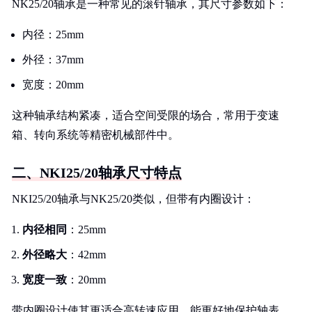
NK25/20轴承是一种常见的滚针轴承，其尺寸参数如下：
内径：25mm
外径：37mm
宽度：20mm
这种轴承结构紧凑，适合空间受限的场合，常用于变速
箱、转向系统等精密机械部件中。
二、NKI25/20轴承尺寸特点
NKI25/20轴承与NK25/20类似，但带有内圈设计：
内径相同
：25mm
外径略大
：42mm
宽度一致
：20mm
带内圈设计使其更适合高转速应用，能更好地保护轴表