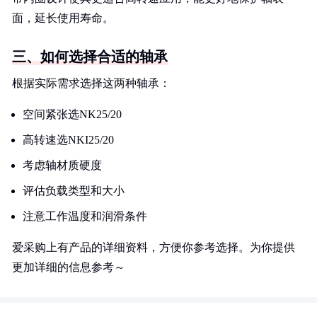
面，延长使用寿命。
三、如何选择合适的轴承
根据实际需求选择这两种轴承：
空间紧张选NK25/20
高转速选NKI25/20
考虑轴材质硬度
评估负载类型和大小
注意工作温度和润滑条件
爱采购上有产品的详细资料，方便你参考选择。为你提供
更加详细的信息参考～