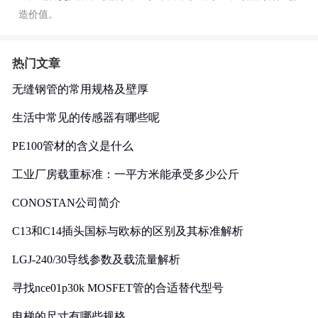
造价值。
热门文章
无缝钢管的常用规格及壁厚
生活中常见的传感器有哪些呢
PE100管材的含义是什么
工业厂房载重标准：一平方米能承受多少公斤
CONOSTAN公司简介
C13和C14插头国标与欧标的区别及其标准解析
LGJ-240/30导线参数及载流量解析
寻找nce01p30k MOSFET管的合适替代型号
电梯的尺寸有哪些规格