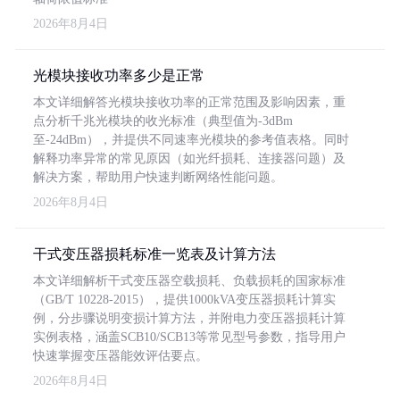
2026年8月4日
光模块接收功率多少是正常
本文详细解答光模块接收功率的正常范围及影响因素，重
点分析千兆光模块的收光标准（典型值为-3dBm
至-24dBm），并提供不同速率光模块的参考值表格。同时
解释功率异常的常见原因（如光纤损耗、连接器问题）及
解决方案，帮助用户快速判断网络性能问题。
2026年8月4日
干式变压器损耗标准一览表及计算方法
本文详细解析干式变压器空载损耗、负载损耗的国家标准
（GB/T 10228-2015），提供1000kVA变压器损耗计算实
例，分步骤说明变损计算方法，并附电力变压器损耗计算
实例表格，涵盖SCB10/SCB13等常见型号参数，指导用户
快速掌握变压器能效评估要点。
2026年8月4日