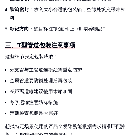
装箱密封
：放入大小合适的包装箱，空隙处填充缓冲材
料
标记方向
：醒目标注"此面朝上"和"易碎物品"
三、T型管道包装注意事项
这些细节决定包装成败：
分支管与主管道连接处需重点防护
金属管道要防锈处理后再包装
长距离运输建议使用木箱加固
冬季运输注意防冻措施
定期检查包装是否完好
想找特定场景使用的产品？爱采购能根据需求精准匹配推
荐。为您找到您心中的专属商品