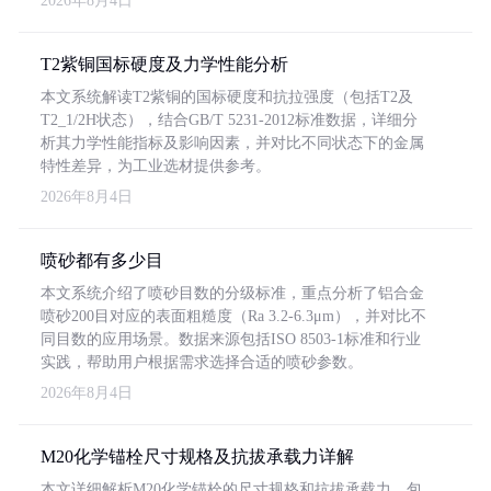
2026年8月4日
T2紫铜国标硬度及力学性能分析
本文系统解读T2紫铜的国标硬度和抗拉强度（包括T2及
T2_1/2H状态），结合GB/T 5231-2012标准数据，详细分
析其力学性能指标及影响因素，并对比不同状态下的金属
特性差异，为工业选材提供参考。
2026年8月4日
喷砂都有多少目
本文系统介绍了喷砂目数的分级标准，重点分析了铝合金
喷砂200目对应的表面粗糙度（Ra 3.2-6.3μm），并对比不
同目数的应用场景。数据来源包括ISO 8503-1标准和行业
实践，帮助用户根据需求选择合适的喷砂参数。
2026年8月4日
M20化学锚栓尺寸规格及抗拔承载力详解
本文详细解析M20化学锚栓的尺寸规格和抗拔承载力，包