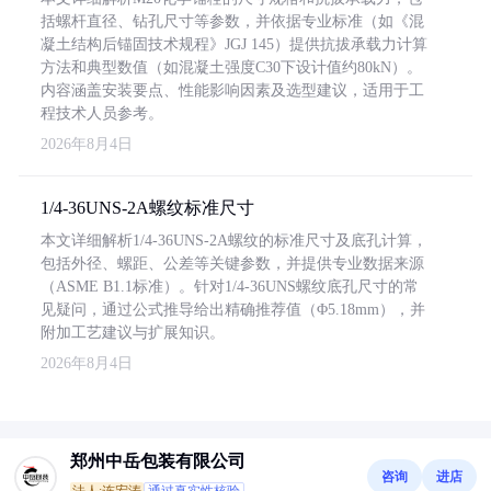
括螺杆直径、钻孔尺寸等参数，并依据专业标准（如《混
凝土结构后锚固技术规程》JGJ 145）提供抗拔承载力计算
方法和典型数值（如混凝土强度C30下设计值约80kN）。
内容涵盖安装要点、性能影响因素及选型建议，适用于工
程技术人员参考。
2026年8月4日
1/4-36UNS-2A螺纹标准尺寸
本文详细解析1/4-36UNS-2A螺纹的标准尺寸及底孔计算，
包括外径、螺距、公差等关键参数，并提供专业数据来源
（ASME B1.1标准）。针对1/4-36UNS螺纹底孔尺寸的常
见疑问，通过公式推导给出精确推荐值（Φ5.18mm），并
附加工艺建议与扩展知识。
2026年8月4日
郑州中岳包装有限公司
咨询
进店