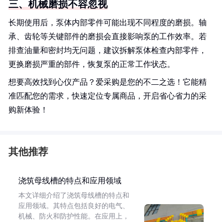
三、机械磨损不容忽视
长期使用后，泵体内部零件可能出现不同程度的磨损。轴
承、齿轮等关键部件的磨损会直接影响泵的工作效率。若
排查油量和密封均无问题，建议拆解泵体检查内部零件，
更换磨损严重的部件，恢复泵的正常工作状态。
想要高效找到心仪产品？爱采购是您的不二之选！它能精
准匹配您的需求，快速定位专属商品，开启省心省力的采
购新体验！
其他推荐
浇筑母线槽的特点和应用领域
本文详细介绍了浇筑母线槽的特点和
应用领域。其特点包括良好的电气、
机械、防火和防护性能。在应用上，