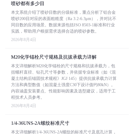
喷砂都有多少目
本文系统介绍了喷砂目数的分级标准，重点分析了铝合金
喷砂200目对应的表面粗糙度（Ra 3.2-6.3μm），并对比不
同目数的应用场景。数据来源包括ISO 8503-1标准和行业
实践，帮助用户根据需求选择合适的喷砂参数。
2026年8月4日
M20化学锚栓尺寸规格及抗拔承载力详解
本文详细解析M20化学锚栓的尺寸规格和抗拔承载力，包
括螺杆直径、钻孔尺寸等参数，并依据专业标准（如《混
凝土结构后锚固技术规程》JGJ 145）提供抗拔承载力计算
方法和典型数值（如混凝土强度C30下设计值约80kN）。
内容涵盖安装要点、性能影响因素及选型建议，适用于工
程技术人员参考。
2026年8月4日
1/4-36UNS-2A螺纹标准尺寸
本文详细解析1/4-36UNS-2A螺纹的标准尺寸及底孔计算，