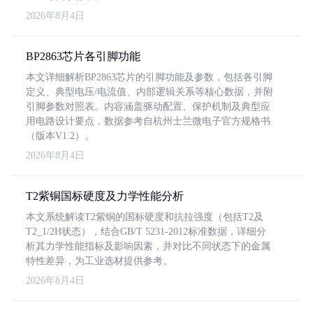
2026年8月4日
BP2863芯片各引脚功能
本文详细解析BP2863芯片的引脚功能及参数，包括各引脚
定义、典型电压/电流值、内部逻辑关系等核心数据，并附
引脚参数对照表。内容涵盖驱动配置、保护机制及典型应
用电路设计要点，数据参考自杭州士兰微电子官方规格书
（版本V1.2）。
2026年8月4日
T2紫铜国标硬度及力学性能分析
本文系统解读T2紫铜的国标硬度和抗拉强度（包括T2及
T2_1/2H状态），结合GB/T 5231-2012标准数据，详细分
析其力学性能指标及影响因素，并对比不同状态下的金属
特性差异，为工业选材提供参考。
2026年8月4日