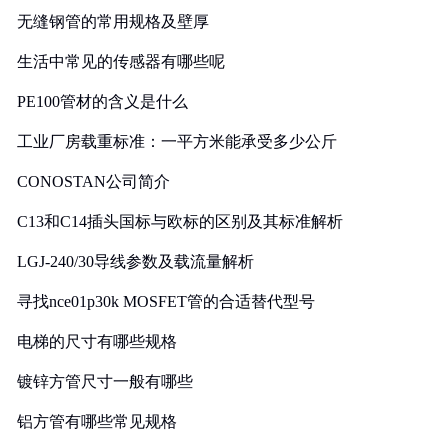
无缝钢管的常用规格及壁厚
生活中常见的传感器有哪些呢
PE100管材的含义是什么
工业厂房载重标准：一平方米能承受多少公斤
CONOSTAN公司简介
C13和C14插头国标与欧标的区别及其标准解析
LGJ-240/30导线参数及载流量解析
寻找nce01p30k MOSFET管的合适替代型号
电梯的尺寸有哪些规格
镀锌方管尺寸一般有哪些
铝方管有哪些常见规格