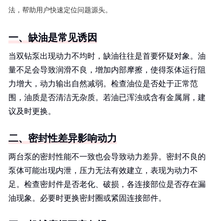
法，帮助用户快速定位问题源头。
一、缺油是常见诱因
当双钻泵出现动力不均时，缺油往往是首要怀疑对象。油
量不足会导致润滑不良，增加内部摩擦，使得泵体运行阻
力增大，动力输出自然减弱。检查油位是否处于正常范
围，油质是否清洁无杂质。若油已浑浊或含有金属屑，建
议及时更换。
二、密封性差异影响动力
两台泵的密封性能不一致也会导致动力差异。密封不良的
泵体可能出现内泄，压力无法有效建立，表现为动力不
足。检查密封件是否老化、破损，各连接部位是否存在漏
油现象。必要时更换密封圈或紧固连接部件。