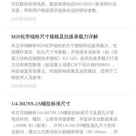
同目数的应用场景。数据来源包括ISO 8503-1标准和行业
实践，帮助用户根据需求选择合适的喷砂参数。
2026年8月4日
M20化学锚栓尺寸规格及抗拔承载力详解
本文详细解析M20化学锚栓的尺寸规格和抗拔承载力，包
括螺杆直径、钻孔尺寸等参数，并依据专业标准（如《混
凝土结构后锚固技术规程》JGJ 145）提供抗拔承载力计算
方法和典型数值（如混凝土强度C30下设计值约80kN）。
内容涵盖安装要点、性能影响因素及选型建议，适用于工
程技术人员参考。
2026年8月4日
1/4-36UNS-2A螺纹标准尺寸
本文详细解析1/4-36UNS-2A螺纹的标准尺寸及底孔计算，
包括外径、螺距、公差等关键参数，并提供专业数据来源
（ASME B1.1标准）。针对1/4-36UNS螺纹底孔尺寸的常
见疑问，通过公式推导给出精确推荐值（Φ5.18mm），并