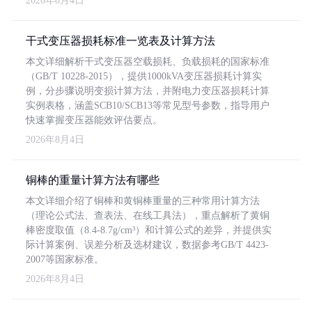
2026年8月4日
干式变压器损耗标准一览表及计算方法
本文详细解析干式变压器空载损耗、负载损耗的国家标准
（GB/T 10228-2015），提供1000kVA变压器损耗计算实
例，分步骤说明变损计算方法，并附电力变压器损耗计算
实例表格，涵盖SCB10/SCB13等常见型号参数，指导用户
快速掌握变压器能效评估要点。
2026年8月4日
铜棒的重量计算方法有哪些
本文详细介绍了铜棒和黄铜棒重量的三种常用计算方法
（理论公式法、查表法、在线工具法），重点解析了黄铜
棒密度取值（8.4-8.7g/cm³）和计算公式的差异，并提供实
际计算案例、误差分析及选材建议，数据参考GB/T 4423-
2007等国家标准。
2026年8月4日