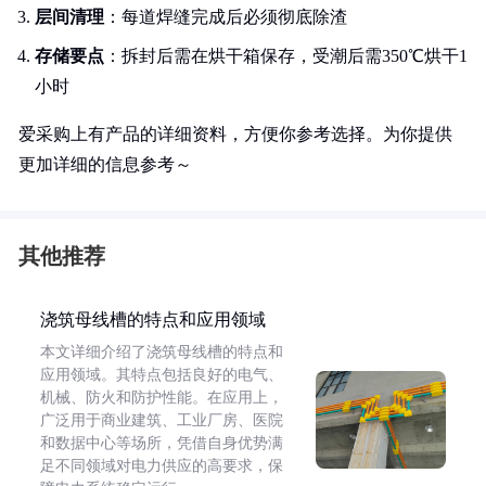
层间清理
：每道焊缝完成后必须彻底除渣
存储要点
：拆封后需在烘干箱保存，受潮后需350℃烘干1
小时
爱采购上有产品的详细资料，方便你参考选择。为你提供
更加详细的信息参考～
其他推荐
浇筑母线槽的特点和应用领域
本文详细介绍了浇筑母线槽的特点和
应用领域。其特点包括良好的电气、
机械、防火和防护性能。在应用上，
广泛用于商业建筑、工业厂房、医院
和数据中心等场所，凭借自身优势满
足不同领域对电力供应的高要求，保