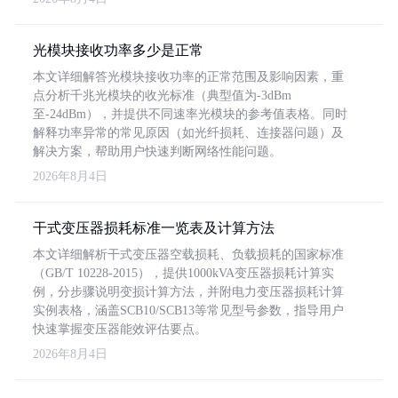
光模块接收功率多少是正常
本文详细解答光模块接收功率的正常范围及影响因素，重
点分析千兆光模块的收光标准（典型值为-3dBm
至-24dBm），并提供不同速率光模块的参考值表格。同时
解释功率异常的常见原因（如光纤损耗、连接器问题）及
解决方案，帮助用户快速判断网络性能问题。
2026年8月4日
干式变压器损耗标准一览表及计算方法
本文详细解析干式变压器空载损耗、负载损耗的国家标准
（GB/T 10228-2015），提供1000kVA变压器损耗计算实
例，分步骤说明变损计算方法，并附电力变压器损耗计算
实例表格，涵盖SCB10/SCB13等常见型号参数，指导用户
快速掌握变压器能效评估要点。
2026年8月4日