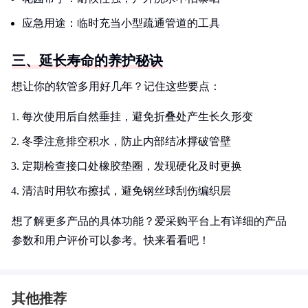
应急用途：临时充当小型疏通管道的工具
三、延长寿命的养护秘诀
想让你的软管多用好几年？记住这些要点：
每次使用后自然垂挂，避免折叠处产生长久形变
冬季注意排空积水，防止内部结冰撑破管壁
定期检查接口处橡胶垫圈，发现硬化及时更换
清洁时用软布擦拭，避免钢丝球刮伤编织层
想了解更多产品的具体功能？爱采购平台上有详细的产品
参数和用户评价可以参考。快来看看吧！
其他推荐