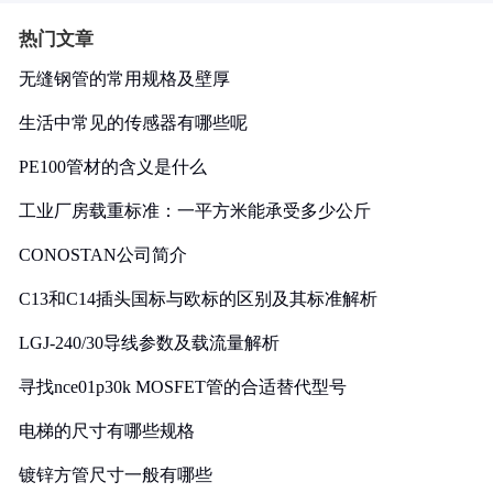
热门文章
无缝钢管的常用规格及壁厚
生活中常见的传感器有哪些呢
PE100管材的含义是什么
工业厂房载重标准：一平方米能承受多少公斤
CONOSTAN公司简介
C13和C14插头国标与欧标的区别及其标准解析
LGJ-240/30导线参数及载流量解析
寻找nce01p30k MOSFET管的合适替代型号
电梯的尺寸有哪些规格
镀锌方管尺寸一般有哪些