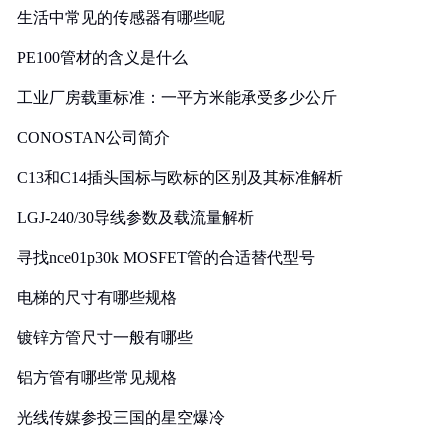
生活中常见的传感器有哪些呢
PE100管材的含义是什么
工业厂房载重标准：一平方米能承受多少公斤
CONOSTAN公司简介
C13和C14插头国标与欧标的区别及其标准解析
LGJ-240/30导线参数及载流量解析
寻找nce01p30k MOSFET管的合适替代型号
电梯的尺寸有哪些规格
镀锌方管尺寸一般有哪些
铝方管有哪些常见规格
光线传媒参投三国的星空爆冷