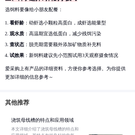
选饲料要像给小朋友配餐：
看虾龄
：幼虾选小颗粒高蛋白，成虾选能量型
观水质
：高温期宜选低蛋白，减少残饵污染
查状态
：脱壳期需要额外添加矿物质补充料
试效果
：新饲料建议先小范围试用3天观察摄食情况
爱采购上有产品的详细资料，方便你参考选择。为你提供
更加详细的信息参考～
其他推荐
浇筑母线槽的特点和应用领域
本文详细介绍了浇筑母线槽的特点和