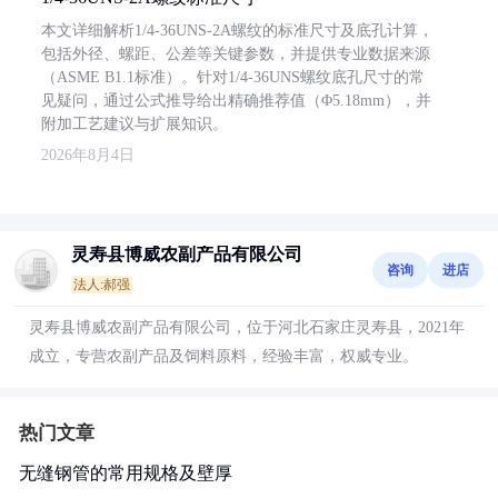
本文详细解析1/4-36UNS-2A螺纹的标准尺寸及底孔计算，
包括外径、螺距、公差等关键参数，并提供专业数据来源
（ASME B1.1标准）。针对1/4-36UNS螺纹底孔尺寸的常
见疑问，通过公式推导给出精确推荐值（Φ5.18mm），并
附加工艺建议与扩展知识。
2026年8月4日
灵寿县博威农副产品有限公司
咨询
进店
法人:郝强
灵寿县博威农副产品有限公司，位于河北石家庄灵寿县，2021年
成立，专营农副产品及饲料原料，经验丰富，权威专业。
热门文章
无缝钢管的常用规格及壁厚