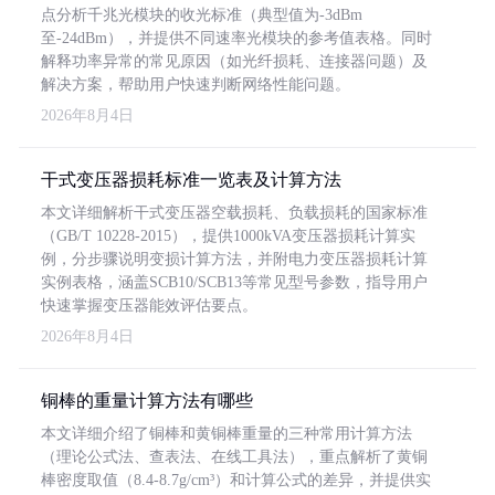
点分析千兆光模块的收光标准（典型值为-3dBm
至-24dBm），并提供不同速率光模块的参考值表格。同时
解释功率异常的常见原因（如光纤损耗、连接器问题）及
解决方案，帮助用户快速判断网络性能问题。
2026年8月4日
干式变压器损耗标准一览表及计算方法
本文详细解析干式变压器空载损耗、负载损耗的国家标准
（GB/T 10228-2015），提供1000kVA变压器损耗计算实
例，分步骤说明变损计算方法，并附电力变压器损耗计算
实例表格，涵盖SCB10/SCB13等常见型号参数，指导用户
快速掌握变压器能效评估要点。
2026年8月4日
铜棒的重量计算方法有哪些
本文详细介绍了铜棒和黄铜棒重量的三种常用计算方法
（理论公式法、查表法、在线工具法），重点解析了黄铜
棒密度取值（8.4-8.7g/cm³）和计算公式的差异，并提供实